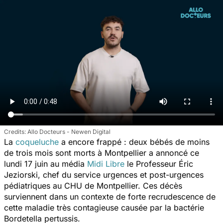
Allo Docteurs - Newen Digital
La
coqueluche
a encore frappé : deux bébés de moins
de trois mois sont morts à Montpellier a annoncé ce
lundi 17 juin au média
Midi Libre
le Professeur Éric
Jeziorski, chef du service urgences et post-urgences
pédiatriques au CHU de Montpellier. Ces décès
surviennent dans un contexte de forte recrudescence de
cette maladie très contagieuse causée par la bactérie
Bordetella pertussis.