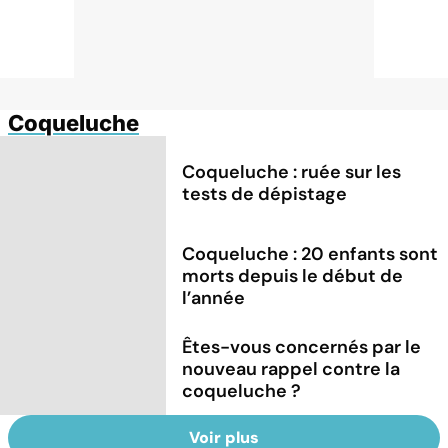
Coqueluche
Coqueluche : ruée sur les
tests de dépistage
Coqueluche : 20 enfants sont
morts depuis le début de
l’année
Êtes-vous concernés par le
nouveau rappel contre la
coqueluche ?
Voir plus