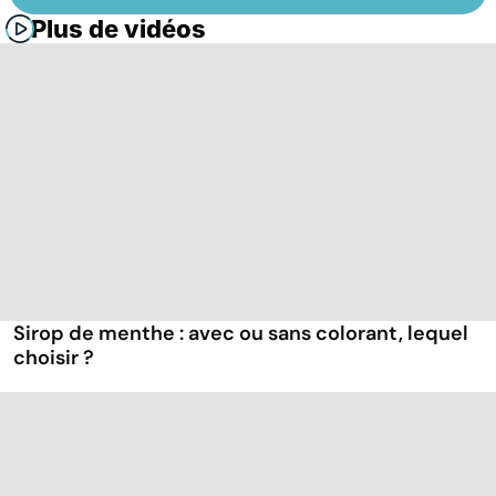
Plus de vidéos
Sirop de menthe : avec ou sans colorant, lequel
choisir ?