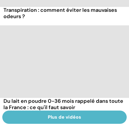
Transpiration : comment éviter les mauvaises
odeurs ?
Du lait en poudre 0-36 mois rappelé dans toute
la France : ce qu'il faut savoir
Plus de vidéos