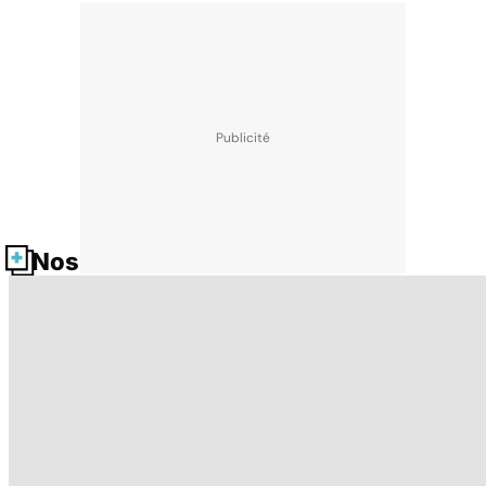
Nos fiches santé