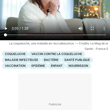
La coqueluche, une maladie en recrudescence
Le Mag de la
Santé - France 5
COQUELUCHE
VACCIN CONTRE LA COQUELUCHE
MALADIE INFECTIEUSE
BACTÉRIE
SANTÉ PUBLIQUE
VACCINATION
EPIDÉMIE
ENFANT
NOURRISSON