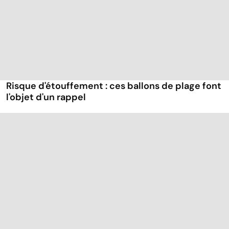
Risque d'étouffement : ces ballons de plage font
l'objet d'un rappel