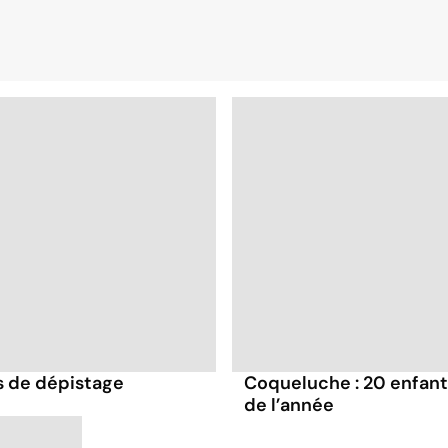
ts de dépistage
Coqueluche : 20 enfant
de l’année