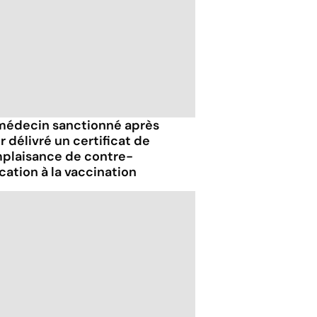
médecin sanctionné après
r délivré un certificat de
plaisance de contre-
cation à la vaccination