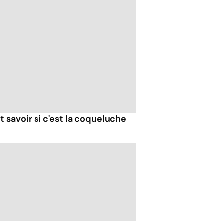
savoir si c'est la coqueluche