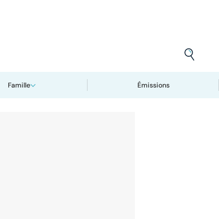
Famille
Émissions