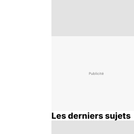
Les derniers sujets