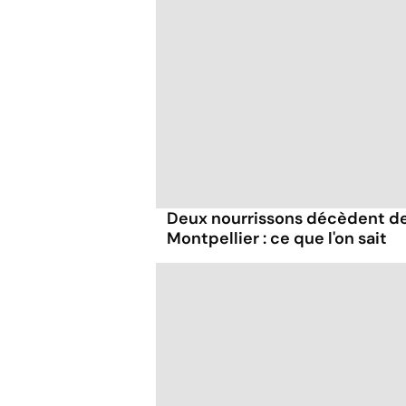
Deux nourrissons décèdent de
Montpellier : ce que l'on sait