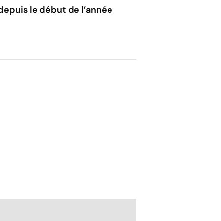
depuis le début de l’année