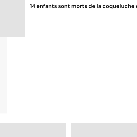
14 enfants sont morts de la coqueluche 