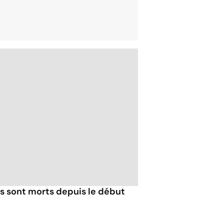
s sont morts depuis le début