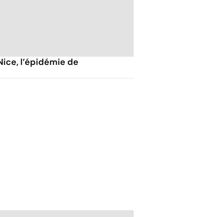
Nice, l’épidémie de