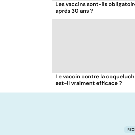
Les vaccins sont-ils obligatoir
après 30 ans ?
Le vaccin contre la coqueluch
est-il vraiment efficace ?
REC