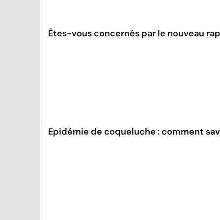
Êtes-vous concernés par le nouveau rap
Epidémie de coqueluche : comment savoi