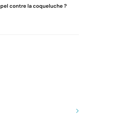
pel contre la coqueluche ?