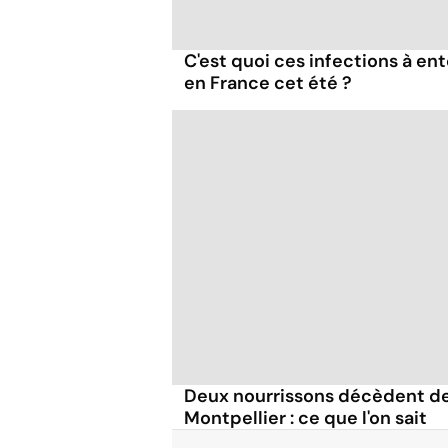
C'est quoi ces infections à en
en France cet été ?
Deux nourrissons décèdent de
Montpellier : ce que l'on sait