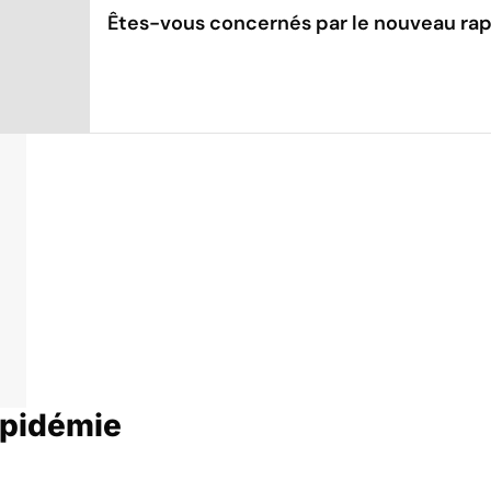
Êtes-vous concernés par le nouveau rap
Epidémie