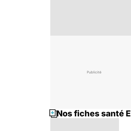
Nos fiches santé 