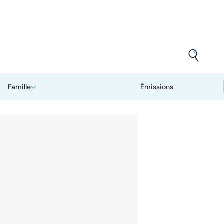
Famille
Émissions