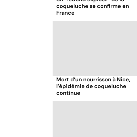
coqueluche se confirme en
France
Mort d’un nourrisson à Nice,
l’épidémie de coqueluche
continue