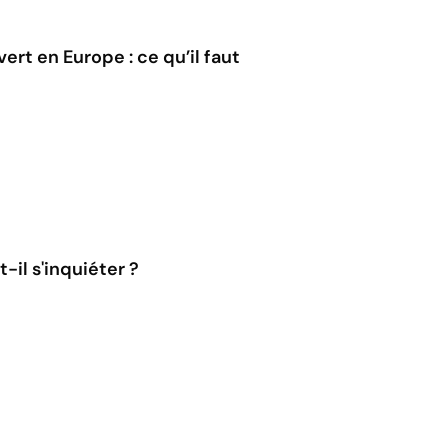
rt en Europe : ce qu’il faut
-il s'inquiéter ?