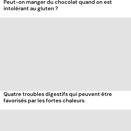
Peut-on manger du chocolat quand on est
intolérant au gluten ?
Quatre troubles digestifs qui peuvent être
favorisés par les fortes chaleurs