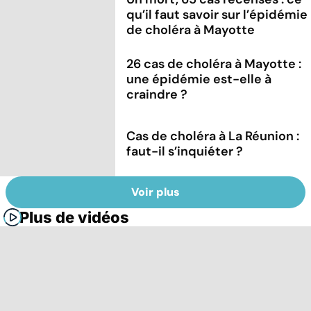
qu’il faut savoir sur l’épidémie
de choléra à Mayotte
26 cas de choléra à Mayotte :
une épidémie est-elle à
craindre ?
Cas de choléra à La Réunion :
faut-il s’inquiéter ?
Voir plus
Plus de vidéos