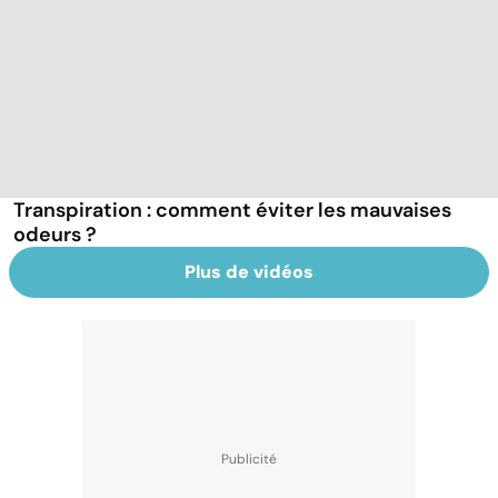
Transpiration : comment éviter les mauvaises
odeurs ?
Plus de vidéos