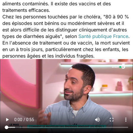
aliments contaminés. Il existe des vaccins et des
traitements efficaces.
Chez les personnes touchées par le choléra,
"80 à 90 %
des épisodes sont bénins ou modérément sévères et il
est alors difficile de les distinguer cliniquement d'autres
types de diarrhées aiguës"
, selon
Santé publique France
.
En l'absence de traitement ou de vaccin, la mort survient
en un à trois jours, particulièrement chez les enfants, les
personnes âgées et les individus fragiles.