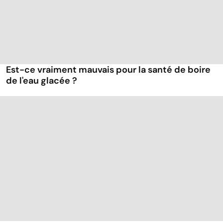
Est-ce vraiment mauvais pour la santé de boire
de l'eau glacée ?