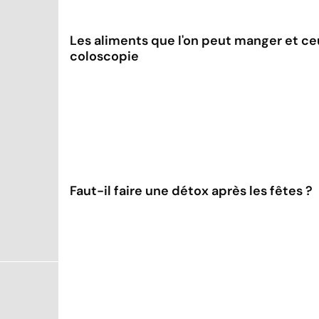
Les aliments que l'on peut manger et ce
coloscopie
Faut-il faire une détox après les fêtes ?