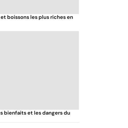
 et boissons les plus riches en
s bienfaits et les dangers du