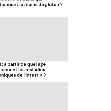
tiennent le moins de gluten ?
 : à partir de quel âge
viennent les maladies
niques de l'intestin ?