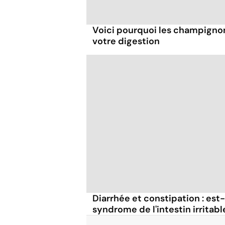
Voici pourquoi les champignons
votre digestion
Diarrhée et constipation : est-
syndrome de l'intestin irritabl