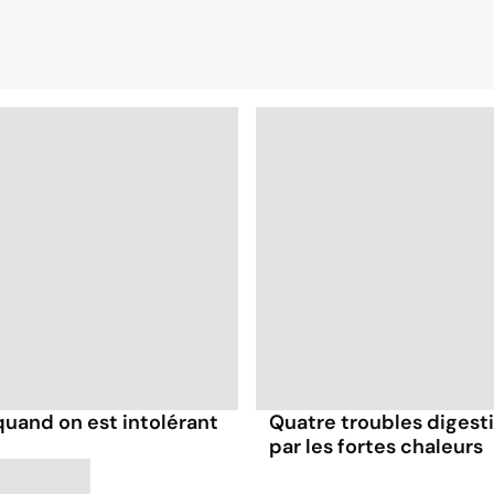
uand on est intolérant
Quatre troubles digesti
par les fortes chaleurs