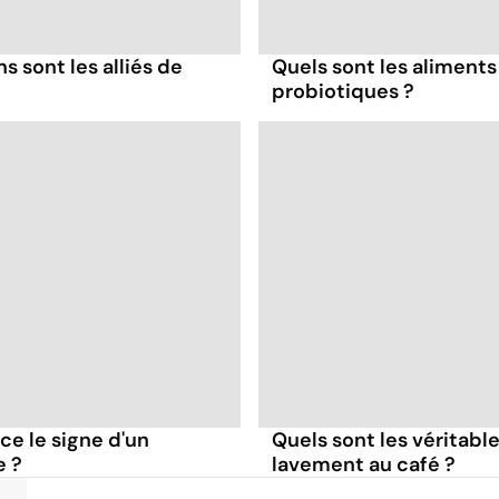
 sont les alliés de
Quels sont les aliments
probiotiques ?
ce le signe d'un
Quels sont les véritable
e ?
lavement au café ?