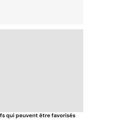
fs qui peuvent être favorisés