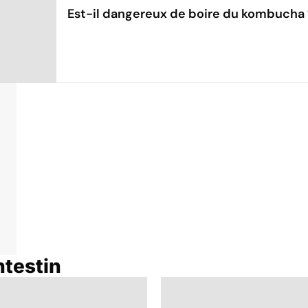
Est-il dangereux de boire du kombucha 
ntestin