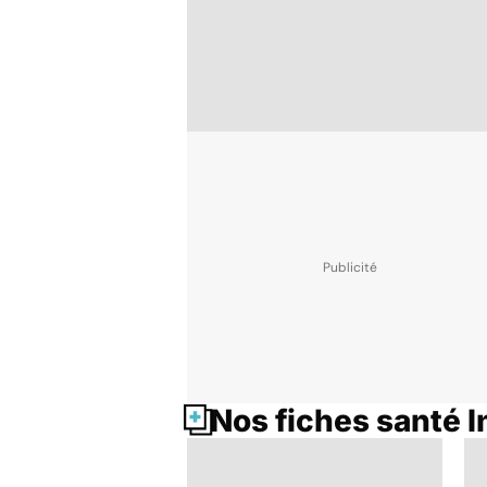
Nos fiches santé I