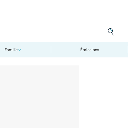
Famille
Émissions