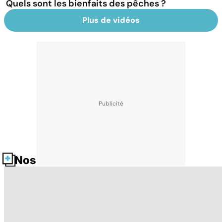
Quels sont les bienfaits des pêches ?
Plus de vidéos
Nos fiches santé