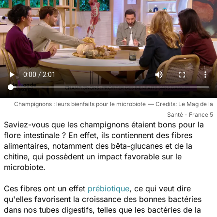
Champignons : leurs bienfaits pour le microbiote
Le Mag de la
Santé - France 5
Saviez-vous que les champignons étaient bons pour la
flore intestinale ? En effet, ils contiennent des fibres
alimentaires, notamment des bêta-glucanes et de la
chitine, qui possèdent un impact favorable sur le
microbiote.
Ces fibres ont un effet
prébiotique
, ce qui veut dire
qu'elles favorisent la croissance des bonnes bactéries
dans nos tubes digestifs, telles que les bactéries de la