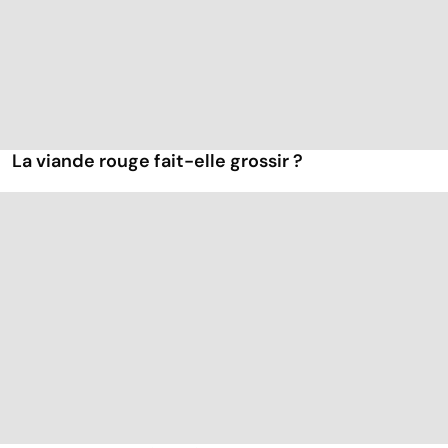
La viande rouge fait-elle grossir ?