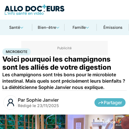
Santé
Bien-être
Famille
Émissions
Accueil
Santé
Microbiote
MICROBIOTE
Voici pourquoi les champignons
sont les alliés de votre digestion
Les champignons sont très bons pour le microbiote
intestinal. Mais quels sont précisément leurs bienfaits ?
La diététicienne Sophie Janvier nous explique.
Par
Sophie Janvier
Partager
Rédigé le
23/11/2025