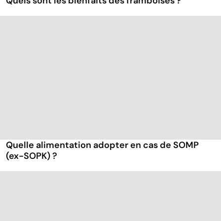
Quels sont les bienfaits des framboises ?
Quelle alimentation adopter en cas de SOMP
(ex-SOPK) ?