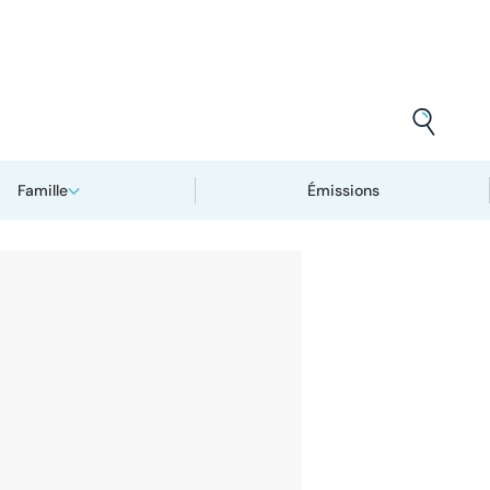
Famille
Émissions