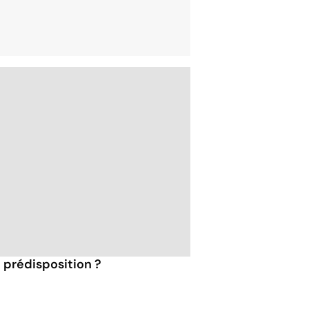
e prédisposition ?