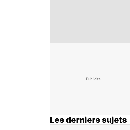
Les derniers sujets