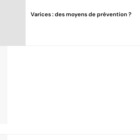
Varices : des moyens de prévention ?