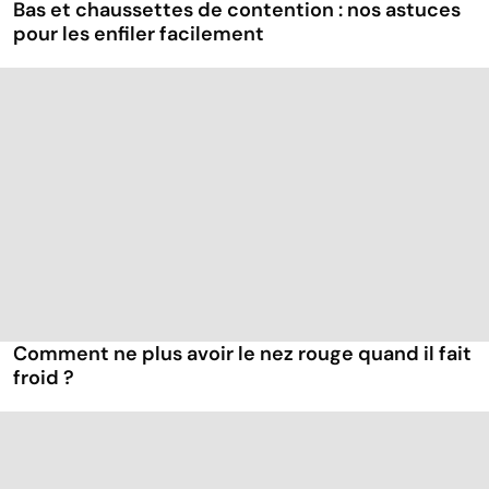
Bas et chaussettes de contention : nos astuces
pour les enfiler facilement
Comment ne plus avoir le nez rouge quand il fait
froid ?