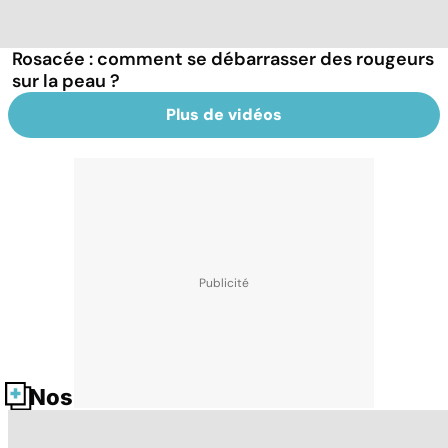
Rosacée : comment se débarrasser des rougeurs
sur la peau ?
Plus de vidéos
Nos fiches santé