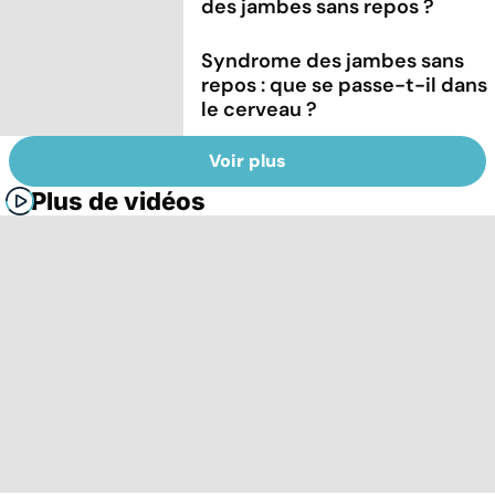
des jambes sans repos ?
Syndrome des jambes sans
repos : que se passe-t-il dans
le cerveau ?
Voir plus
Plus de vidéos