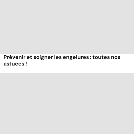
Prévenir et soigner les engelures : toutes nos
astuces !