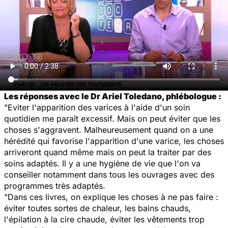
Les réponses avec le Dr Ariel Toledano, phlébologue :
"Eviter l'apparition des varices à l'aide d'un soin
quotidien me paraît excessif. Mais on peut éviter que les
choses s'aggravent. Malheureusement quand on a une
hérédité qui favorise l'apparition d'une varice, les choses
arriveront quand même mais on peut la traiter par des
soins adaptés. Il y a une hygiène de vie que l'on va
conseiller notamment dans tous les ouvrages avec des
programmes très adaptés.
"Dans ces livres, on explique les choses à ne pas faire :
éviter toutes sortes de chaleur, les bains chauds,
l'épilation à la cire chaude, éviter les vêtements trop