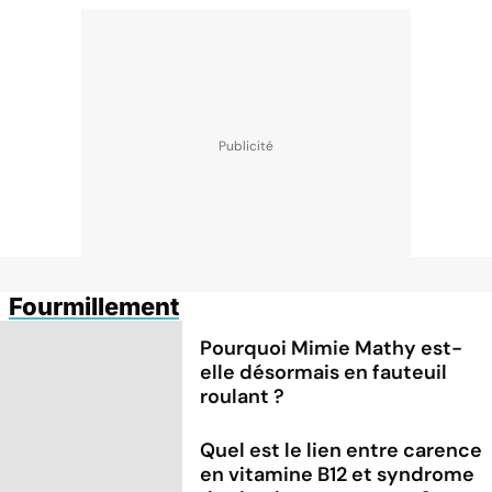
Fourmillement
Pourquoi Mimie Mathy est-
elle désormais en fauteuil
roulant ?
Quel est le lien entre carence
en vitamine B12 et syndrome