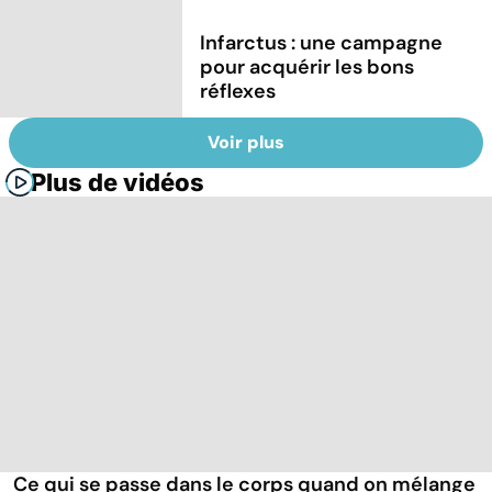
Infarctus : une campagne
pour acquérir les bons
réflexes
Voir plus
Plus de vidéos
Ce qui se passe dans le corps quand on mélange