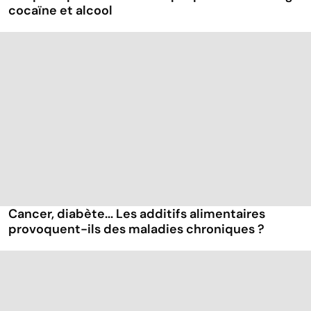
cocaïne et alcool
Cancer, diabète... Les additifs alimentaires
provoquent-ils des maladies chroniques ?