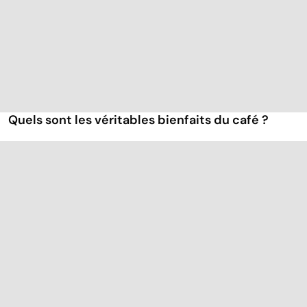
Quels sont les véritables bienfaits du café ?