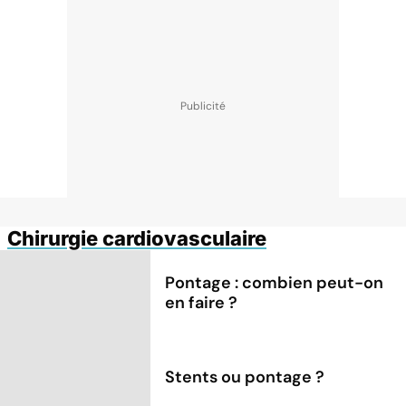
Chirurgie cardiovasculaire
Pontage : combien peut-on
en faire ?
Stents ou pontage ?