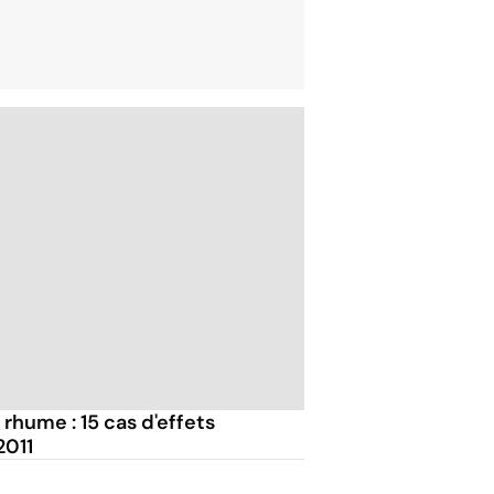
hume : 15 cas d'effets
2011