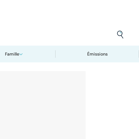
Famille
Émissions