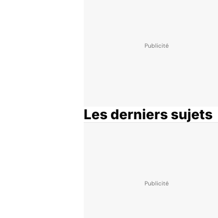
Les derniers sujets