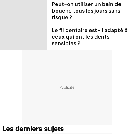
Peut-on utiliser un bain de
bouche tous les jours sans
risque ?
Le fil dentaire est-il adapté à
ceux qui ont les dents
sensibles ?
Les derniers sujets