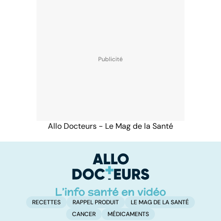
Allo Docteurs - Le Mag de la Santé
RECETTES
RAPPEL PRODUIT
LE MAG DE LA SANTÉ
CANCER
MÉDICAMENTS