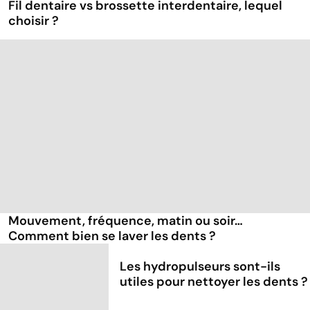
Fil dentaire vs brossette interdentaire, lequel
choisir ?
Mouvement, fréquence, matin ou soir…
Comment bien se laver les dents ?
Les hydropulseurs sont-ils
utiles pour nettoyer les dents ?