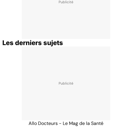
Les derniers sujets
Allo Docteurs - Le Mag de la Santé