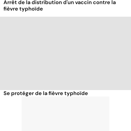
Arrêt de la distribution d'un vaccin contre la
fièvre typhoïde
Se protéger de la fièvre typhoïde