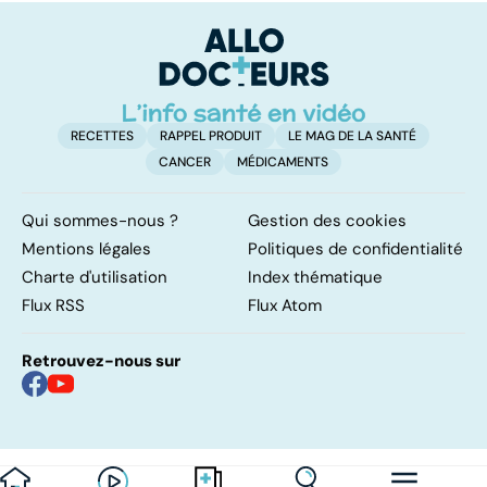
RECETTES
RAPPEL PRODUIT
LE MAG DE LA SANTÉ
CANCER
MÉDICAMENTS
Qui sommes-nous ?
Gestion des cookies
Mentions légales
Politiques de confidentialité
Charte d'utilisation
Index thématique
Flux RSS
Flux Atom
Retrouvez-nous sur