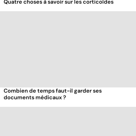
Quatre choses à savoir sur les corticoïdes
Combien de temps faut-il garder ses
documents médicaux ?