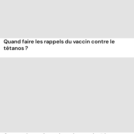
Quand faire les rappels du vaccin contre le
tétanos ?