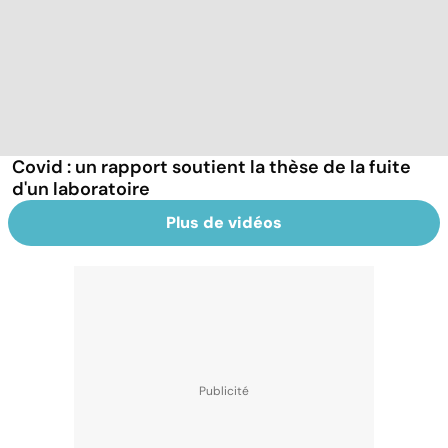
Covid : un rapport soutient la thèse de la fuite
d'un laboratoire
Plus de vidéos