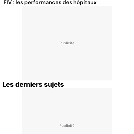
FIV : les performances des hôpitaux
Les derniers sujets