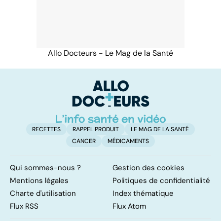
Allo Docteurs - Le Mag de la Santé
RECETTES
RAPPEL PRODUIT
LE MAG DE LA SANTÉ
CANCER
MÉDICAMENTS
Qui sommes-nous ?
Gestion des cookies
Mentions légales
Politiques de confidentialité
Charte d'utilisation
Index thématique
Flux RSS
Flux Atom