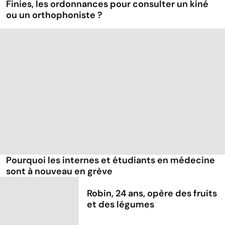
Finies, les ordonnances pour consulter un kiné
ou un orthophoniste ?
Pourquoi les internes et étudiants en médecine
sont à nouveau en grève
Robin, 24 ans, opère des fruits
et des légumes