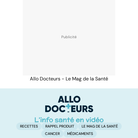
Allo Docteurs - Le Mag de la Santé
RECETTES
RAPPEL PRODUIT
LE MAG DE LA SANTÉ
CANCER
MÉDICAMENTS