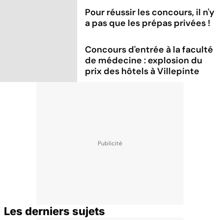
Pour réussir les concours, il n'y
a pas que les prépas privées !
Concours d'entrée à la faculté
de médecine : explosion du
prix des hôtels à Villepinte
Les derniers sujets