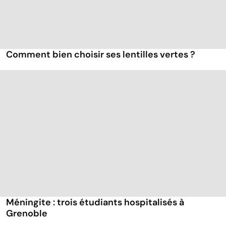
Comment bien choisir ses lentilles vertes ?
Méningite : trois étudiants hospitalisés à
Grenoble