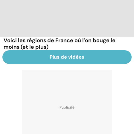
Voici les régions de France où l’on bouge le
moins (et le plus)
Plus de vidéos