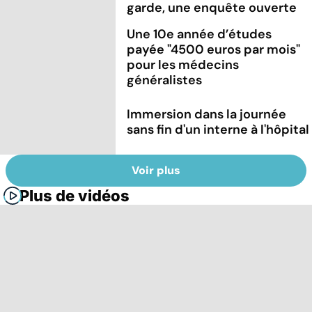
garde, une enquête ouverte
Une 10e année d’études
payée "4500 euros par mois"
pour les médecins
généralistes
Immersion dans la journée
sans fin d'un interne à l'hôpital
Voir plus
Plus de vidéos