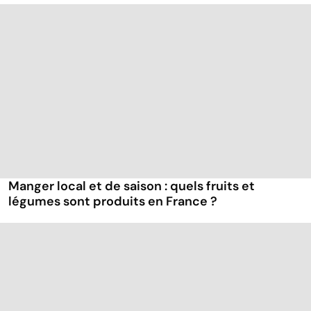
Manger local et de saison : quels fruits et
légumes sont produits en France ?