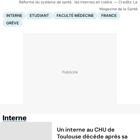
Réforme du système de santé : les internes en colère
Le
Magazine de la Santé
INTERNE
ETUDIANT
FACULTÉ MÉDECINE
FRANCE
GRÈVE
Interne
Un interne au CHU de
Toulouse décède après sa