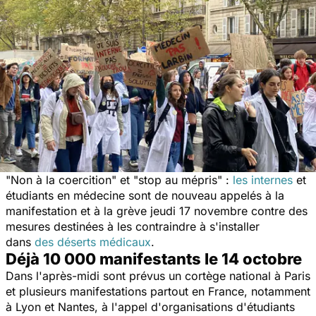
"
Non à la coercition
" et "
stop au mépris
" :
les internes
et
étudiants en médecine sont de nouveau appelés à la
manifestation et à la grève jeudi 17 novembre contre des
mesures destinées à les contraindre à s'installer
dans
des déserts médicaux
.
Déjà 10 000 manifestants le 14 octobre
Dans l'après-midi sont prévus un cortège national à Paris
et plusieurs manifestations partout en France,
notamment
à Lyon et Nantes, à l'appel d'organisations d'étudiants