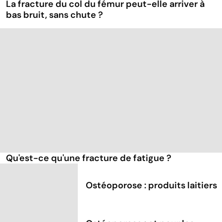
La fracture du col du fémur peut-elle arriver à
bas bruit, sans chute ?
Qu'est-ce qu'une fracture de fatigue ?
Ostéoporose : produits laitiers