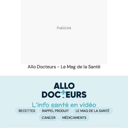
Allo Docteurs - Le Mag de la Santé
RECETTES
RAPPEL PRODUIT
LE MAG DE LA SANTÉ
CANCER
MÉDICAMENTS