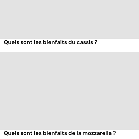
Quels sont les bienfaits du cassis ?
Quels sont les bienfaits de la mozzarella ?