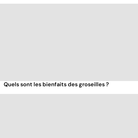
Quels sont les bienfaits des groseilles ?