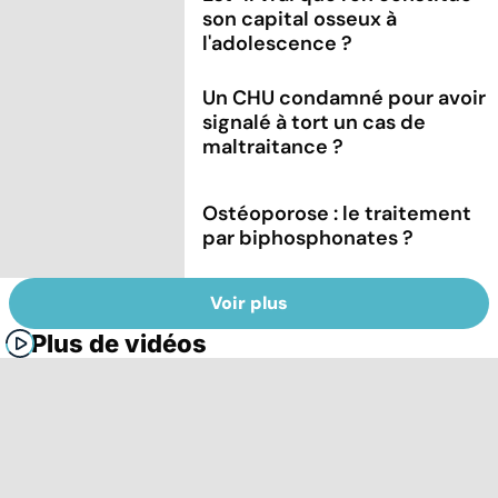
son capital osseux à
l'adolescence ?
Un CHU condamné pour avoir
signalé à tort un cas de
maltraitance ?
Ostéoporose : le traitement
par biphosphonates ?
Voir plus
Plus de vidéos