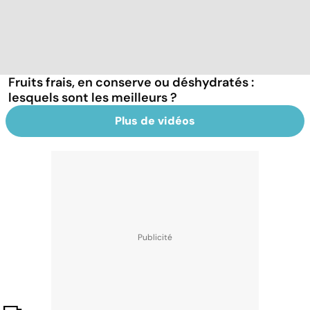
Fruits frais, en conserve ou déshydratés :
lesquels sont les meilleurs ?
Plus de vidéos