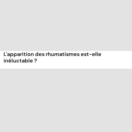
L'apparition des rhumatismes est-elle
inéluctable ?