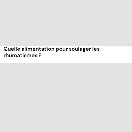
Quelle alimentation pour soulager les
rhumatismes ?