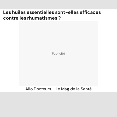
Les huiles essentielles sont-elles efficaces
contre les rhumatismes ?
Allo Docteurs - Le Mag de la Santé