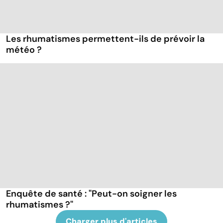
Les rhumatismes permettent-ils de prévoir la
météo ?
Enquête de santé : "Peut-on soigner les
rhumatismes ?"
Charger plus d'articles