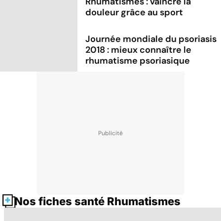
Rhumatismes : vaincre la
douleur grâce au sport
Journée mondiale du psoriasis
2018 : mieux connaître le
rhumatisme psoriasique
Nos fiches santé Rhumatismes