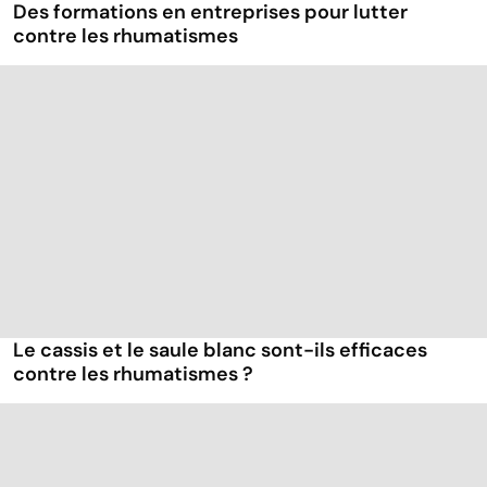
Des formations en entreprises pour lutter
contre les rhumatismes
Le cassis et le saule blanc sont-ils efficaces
contre les rhumatismes ?