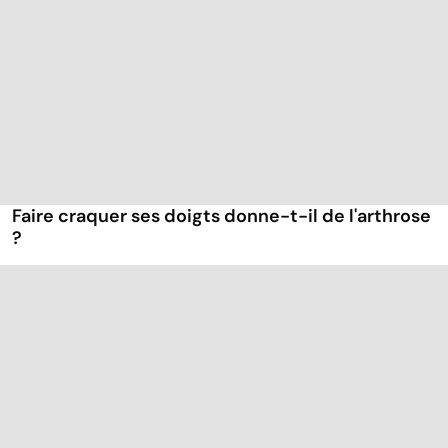
Faire craquer ses doigts donne-t-il de l'arthrose
?