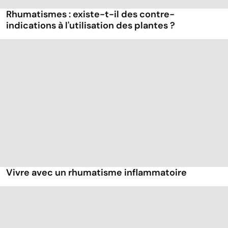
Rhumatismes : existe-t-il des contre-
indications à l'utilisation des plantes ?
Vivre avec un rhumatisme inflammatoire