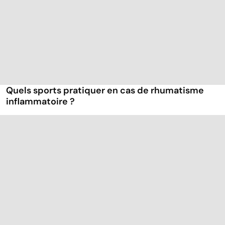
Quels sports pratiquer en cas de rhumatisme
inflammatoire ?