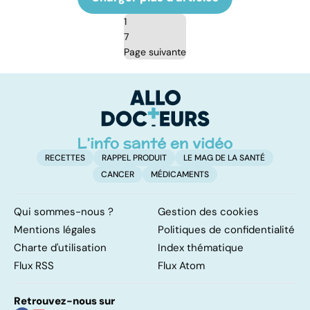
1
7
Page suivante
RECETTES
RAPPEL PRODUIT
LE MAG DE LA SANTÉ
CANCER
MÉDICAMENTS
Qui sommes-nous ?
Gestion des cookies
Mentions légales
Politiques de confidentialité
Charte d'utilisation
Index thématique
Flux RSS
Flux Atom
Retrouvez-nous sur