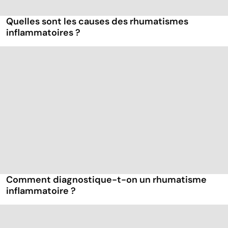
Quelles sont les causes des rhumatismes
inflammatoires ?
Comment diagnostique-t-on un rhumatisme
inflammatoire ?