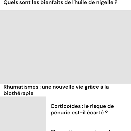
Quels sont les bienfaits de l'huile de nigelle ?
Rhumatismes : une nouvelle vie grâce à la
biothérapie
Corticoïdes : le risque de
pénurie est-il écarté ?