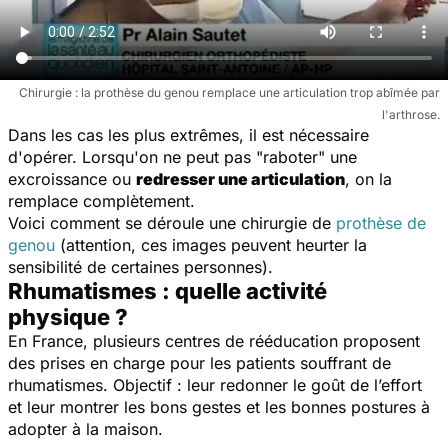
Chirurgie : la prothèse du genou remplace une articulation trop abîmée par
l'arthrose.
Dans les cas les plus extrêmes, il est nécessaire
d'opérer. Lorsqu'on ne peut pas "raboter" une
excroissance ou
redresser une articulation
, on la
remplace complètement.
Voici comment se déroule une chirurgie de
prothèse
de
genou
(attention, ces images peuvent heurter la
sensibilité de certaines personnes).
Rhumatismes : quelle activité
physique ?
En France, plusieurs centres de rééducation proposent
des prises en charge pour les patients souffrant de
rhumatismes. Objectif : leur redonner le goût de l’effort
et leur montrer les bons gestes et les bonnes postures à
adopter à la maison.