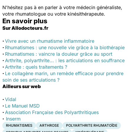
N'hésitez pas à en parler à votre médecin généraliste,
votre rhumatologue ou votre kinésithérapeute.
En savoir plus
Sur Allodocteurs.fr
·
Vivre avec un rhumatisme inflammatoire
·
Rhumatismes : une nouvelle vie grâce à la biothérapie
·
Rhumatismes : vaincre la douleur grâce au sport
·
Arthrite, polyarthrite... : les articulations en souffrance
·
Arthrite : quels traitements ?
·
Le collagène marin, un remède efficace pour prendre
soin de ses articulations
?
Ailleurs sur web
·
Vidal
·
Le Manuel MSD
·
Association Française des Polyarthritiques
·
Inserm
RHUMATISMES
ARTHROSE
POLYARTHRITE RHUMATOÏDE