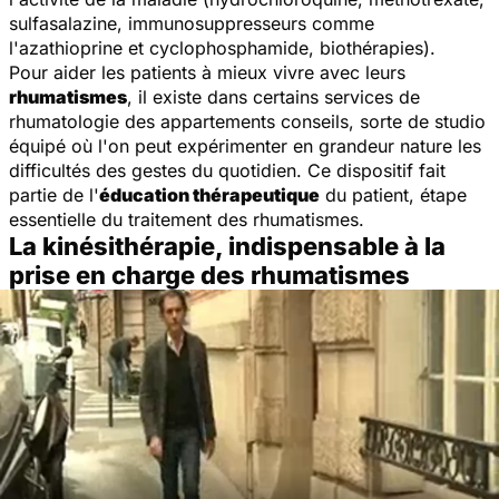
sulfasalazine, immunosuppresseurs comme
l'azathioprine et cyclophosphamide, biothérapies).
Pour aider les patients à mieux vivre avec leurs
rhumatismes
, il existe dans certains services de
rhumatologie des appartements conseils, sorte de studio
équipé où l'on peut expérimenter en grandeur nature les
difficultés des gestes du quotidien. Ce dispositif fait
partie de l'
éducation thérapeutique
du patient, étape
essentielle du traitement des rhumatismes.
La kinésithérapie, indispensable à la
prise en charge des rhumatismes