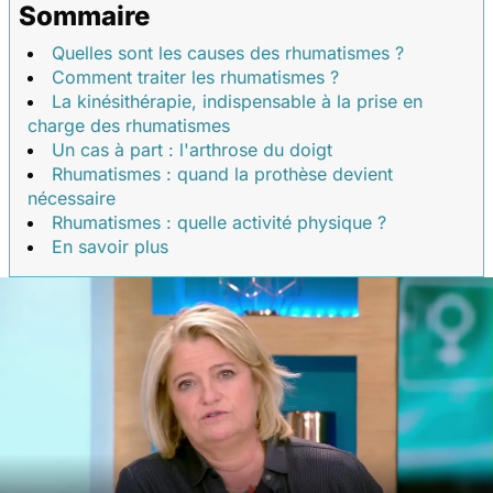
Sommaire
Quelles sont les causes des rhumatismes ?
Comment traiter les rhumatismes ?
La kinésithérapie, indispensable à la prise en
charge des rhumatismes
Un cas à part : l'arthrose du doigt
Rhumatismes : quand la prothèse devient
nécessaire
Rhumatismes : quelle activité physique ?
En savoir plus