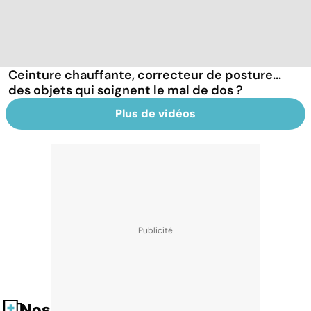
Ceinture chauffante, correcteur de posture...
des objets qui soignent le mal de dos ?
Plus de vidéos
Nos fiches santé