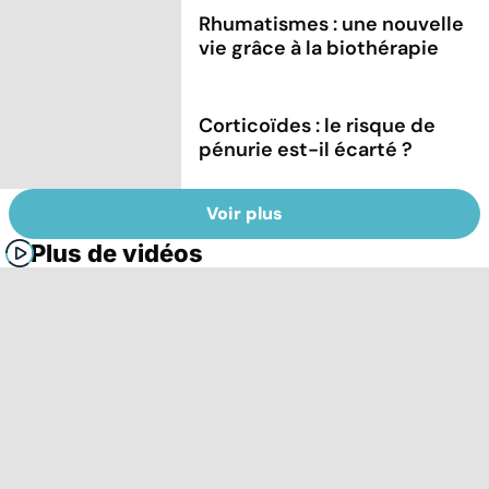
Rhumatismes : une nouvelle
vie grâce à la biothérapie
Corticoïdes : le risque de
pénurie est-il écarté ?
Voir plus
Plus de vidéos