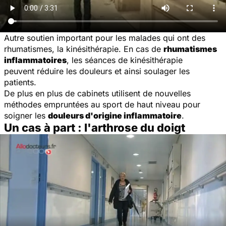
Autre soutien important pour les malades qui ont des
rhumatismes, la kinésithérapie. En cas de
rhumatismes
inflammatoires
, les séances de kinésithérapie
peuvent réduire les douleurs et ainsi soulager les
patients.
De plus en plus de cabinets utilisent de nouvelles
méthodes empruntées au sport de haut niveau pour
soigner les
douleurs d'origine inflammatoire
.
Un cas à part : l'arthrose du doigt