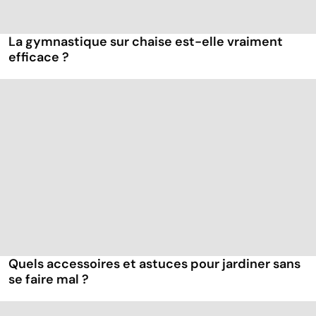
La gymnastique sur chaise est-elle vraiment
efficace ?
Quels accessoires et astuces pour jardiner sans
se faire mal ?