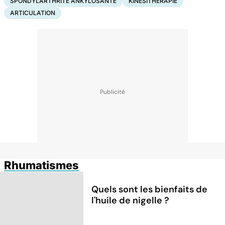
SPONDYLARTHRITE ANKYLOSANTE
KINÉSITHÉRAPIE
ARTICULATION
Rhumatismes
Quels sont les bienfaits de
l'huile de nigelle ?