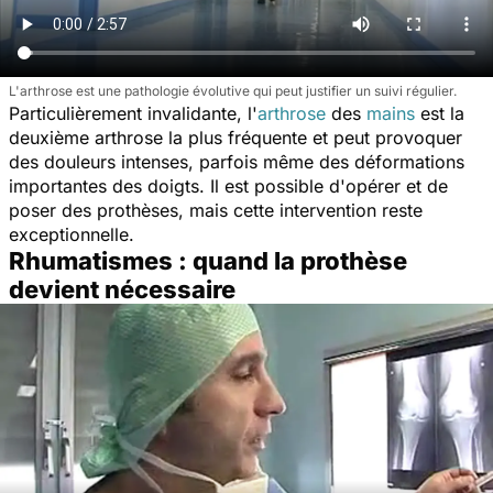
L'arthrose est une pathologie évolutive qui peut justifier un suivi régulier.
Particulièrement invalidante, l'
arthrose
des
mains
est la
deuxième arthrose la plus fréquente et peut provoquer
des douleurs intenses, parfois même des déformations
importantes des doigts. Il est possible d'opérer et de
poser des prothèses, mais cette intervention reste
exceptionnelle.
Rhumatismes : quand la prothèse
devient nécessaire