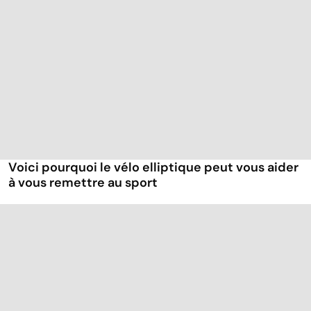
Voici pourquoi le vélo elliptique peut vous aider
à vous remettre au sport