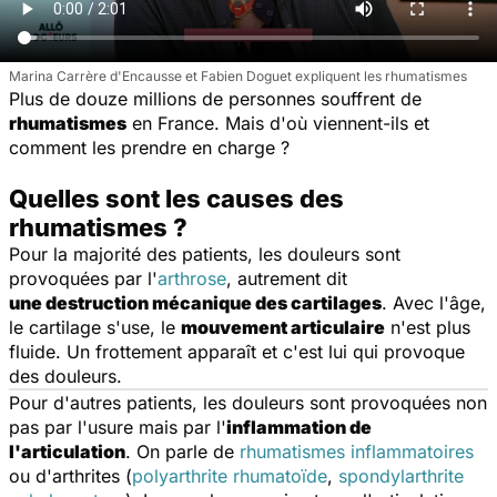
Marina Carrère d'Encausse et Fabien Doguet expliquent les rhumatismes
Plus de douze millions de personnes souffrent de
rhumatismes
en France. Mais d'où viennent-ils et
comment les prendre en charge ?
Quelles sont les causes des
rhumatismes ?
Pour la majorité des patients, les douleurs sont
provoquées par l'
arthrose
, autrement dit
une destruction mécanique des cartilages
. Avec l'âge,
le cartilage s'use, le
mouvement articulaire
n'est plus
fluide. Un frottement apparaît et c'est lui qui provoque
des douleurs.
Pour d'autres patients, les douleurs sont provoquées non
pas par l'usure mais par l'
inflammation de
l'articulation
. On parle de
rhumatismes inflammatoires
ou d'arthrites (
polyarthrite rhumatoïde
,
spondylarthrite