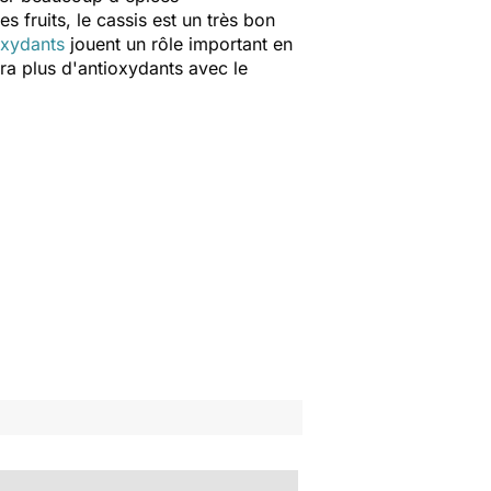
es fruits, le cassis est un très bon
oxydants
jouent un rôle important en
ura plus d'antioxydants avec le