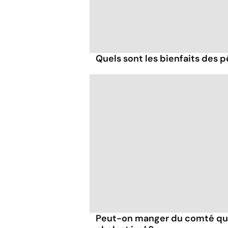
Quels sont les bienfaits des 
Peut-on manger du comté qu