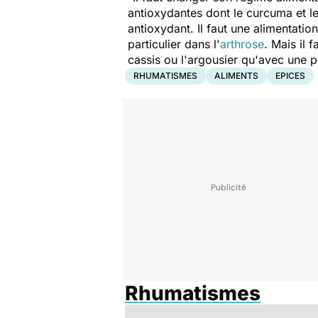
antioxydantes dont le curcuma et le
antioxydant. Il faut une alimentati
particulier dans l'
arthrose
. Mais il 
cassis ou l'argousier qu'avec une
RHUMATISMES
ALIMENTS
EPICES
Rhumatismes