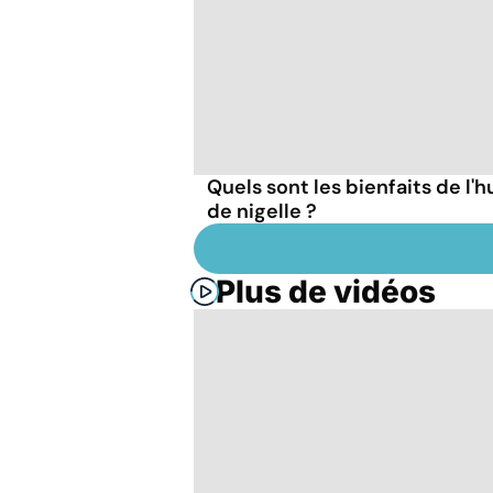
Quels sont les bienfaits de l'h
de nigelle ?
Plus de vidéos