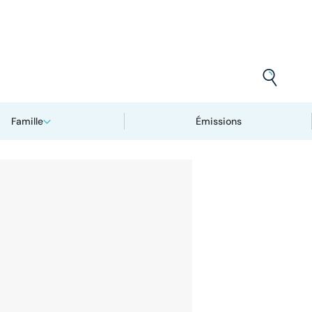
Famille
Émissions