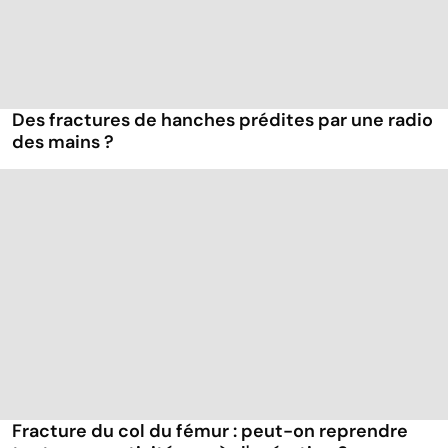
Des fractures de hanches prédites par une radio
des mains ?
Fracture du col du fémur : peut-on reprendre