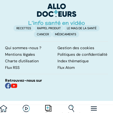
RECETTES
RAPPEL PRODUIT
LE MAG DE LA SANTÉ
CANCER
MÉDICAMENTS
Qui sommes-nous ?
Gestion des cookies
Mentions légales
Politiques de confidentialité
Charte d'utilisation
Index thématique
Flux RSS
Flux Atom
Retrouvez-nous sur