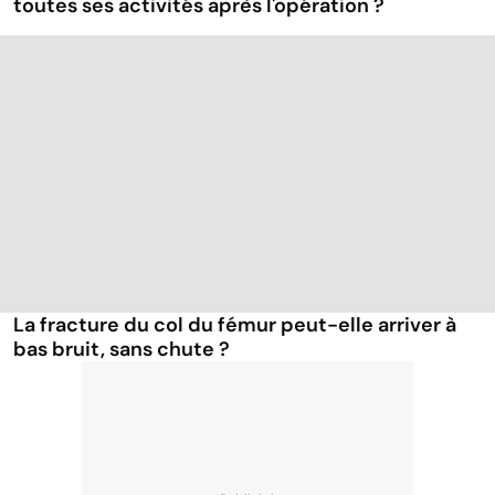
toutes ses activités après l'opération ?
La fracture du col du fémur peut-elle arriver à
bas bruit, sans chute ?