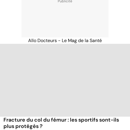
Allo Docteurs - Le Mag de la Santé
Fracture du col du fémur : les sportifs sont-ils
plus protégés ?