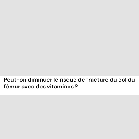
Peut-on diminuer le risque de fracture du col du
fémur avec des vitamines ?