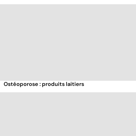
Ostéoporose : produits laitiers