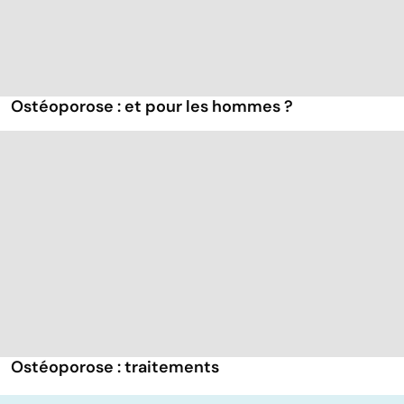
Ostéoporose : et pour les hommes ?
Ostéoporose : traitements