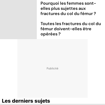
Pourquoi les femmes sont-
elles plus sujettes aux
fractures du col du fémur ?
Toutes les fractures du col du
fémur doivent-elles être
opérées ?
Les derniers sujets