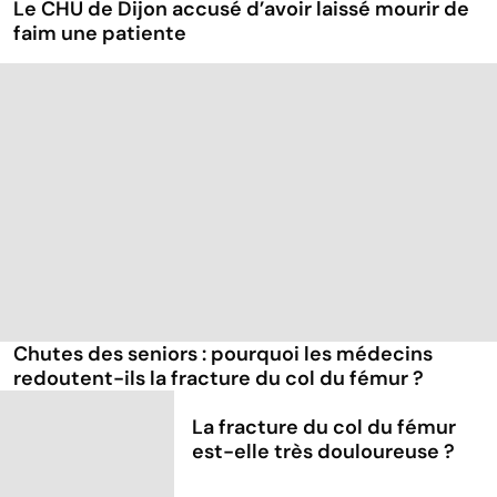
Le CHU de Dijon accusé d’avoir laissé mourir de
faim une patiente
Chutes des seniors : pourquoi les médecins
redoutent-ils la fracture du col du fémur ?
La fracture du col du fémur
est-elle très douloureuse ?