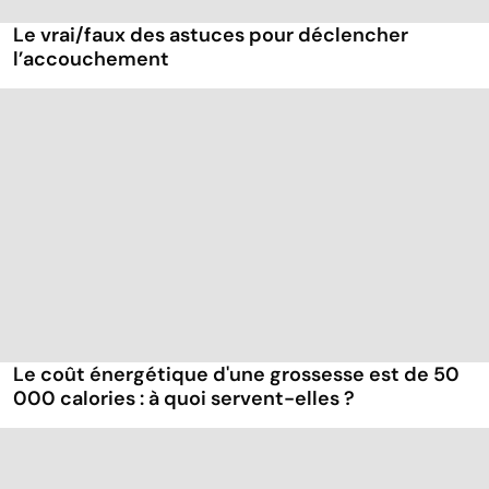
Le vrai/faux des astuces pour déclencher
l’accouchement
Le coût énergétique d'une grossesse est de 50
000 calories : à quoi servent-elles ?