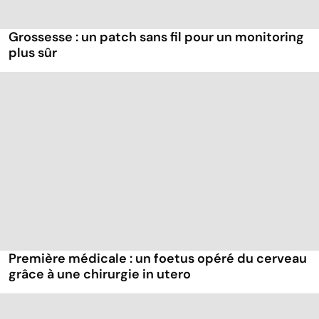
Grossesse : un patch sans fil pour un monitoring
plus sûr
Première médicale : un foetus opéré du cerveau
grâce à une chirurgie in utero