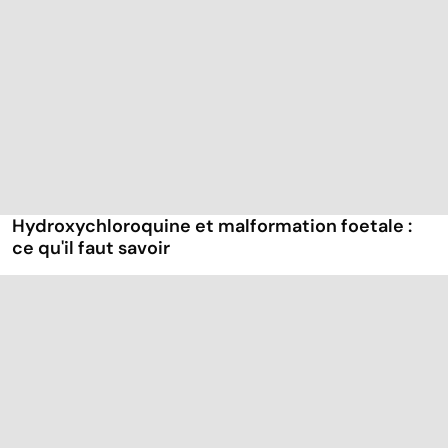
Hydroxychloroquine et malformation foetale :
ce qu'il faut savoir