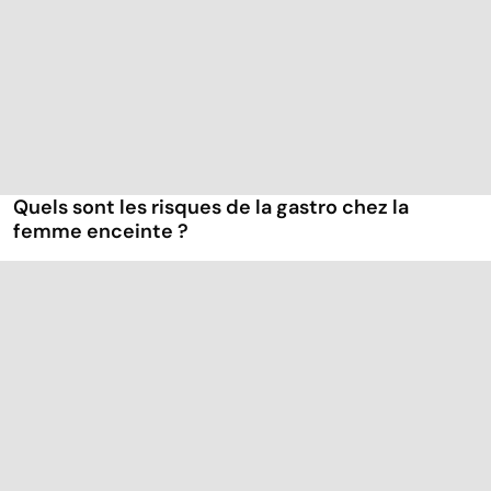
Quels sont les risques de la gastro chez la
femme enceinte ?