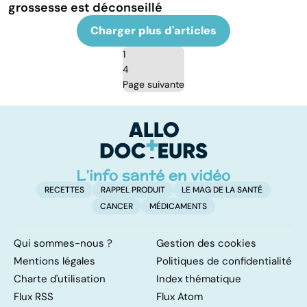
grossesse est déconseillé
Charger plus d'articles
1
4
Page suivante
RECETTES
RAPPEL PRODUIT
LE MAG DE LA SANTÉ
CANCER
MÉDICAMENTS
Qui sommes-nous ?
Gestion des cookies
Mentions légales
Politiques de confidentialité
Charte d'utilisation
Index thématique
Flux RSS
Flux Atom