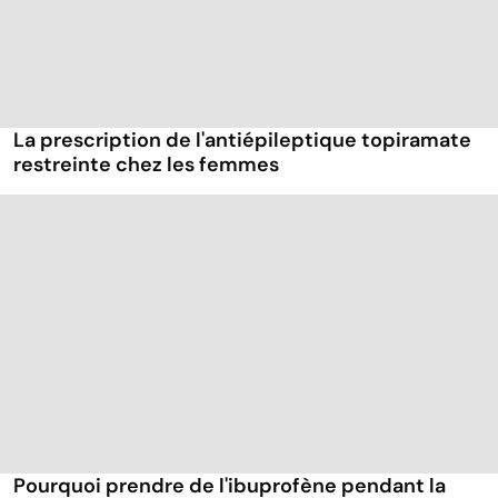
La prescription de l'antiépileptique topiramate
restreinte chez les femmes
Pourquoi prendre de l'ibuprofène pendant la