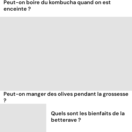
Peut-on boire du kombucha quand on est
enceinte ?
Peut-on manger des olives pendant la grossesse
?
Quels sont les bienfaits de la
betterave ?