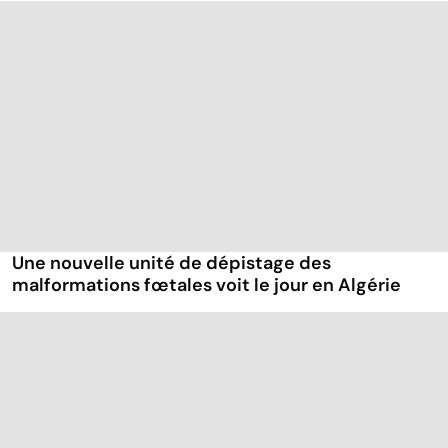
Une nouvelle unité de dépistage des
malformations fœtales voit le jour en Algérie