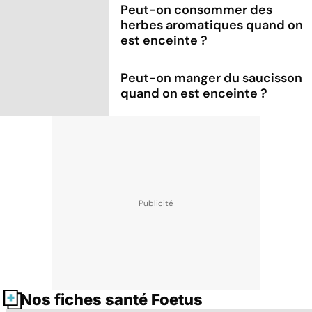
Peut-on consommer des
herbes aromatiques quand on
est enceinte ?
Peut-on manger du saucisson
quand on est enceinte ?
Nos fiches santé Foetus