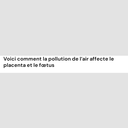
Voici comment la pollution de l’air affecte le
placenta et le fœtus