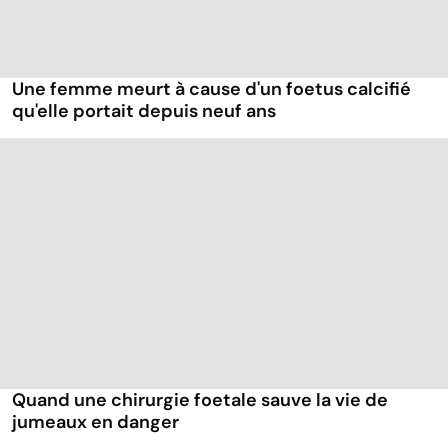
Une femme meurt à cause d'un foetus calcifié
qu'elle portait depuis neuf ans
Quand une chirurgie foetale sauve la vie de
jumeaux en danger