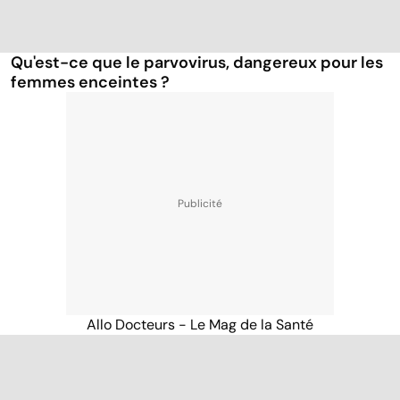
Qu'est-ce que le parvovirus, dangereux pour les
femmes enceintes ?
Allo Docteurs - Le Mag de la Santé