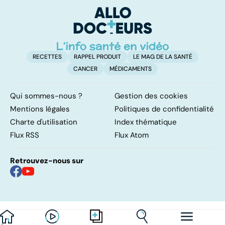
peau
RECETTES
RAPPEL PRODUIT
LE MAG DE LA SANTÉ
CANCER
MÉDICAMENTS
Qui sommes-nous ?
Gestion des cookies
Mentions légales
Politiques de confidentialité
Charte d'utilisation
Index thématique
Flux RSS
Flux Atom
Retrouvez-nous sur