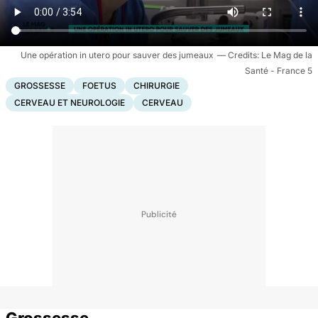
Une opération in utero pour sauver des jumeaux
Le Mag de la
Santé - France 5
GROSSESSE
FOETUS
CHIRURGIE
CERVEAU ET NEUROLOGIE
CERVEAU
Grossesse