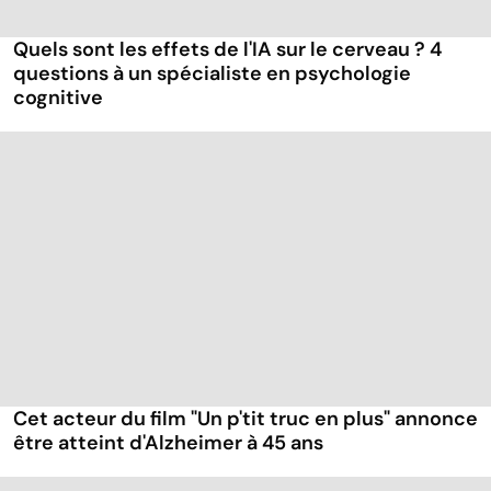
Quels sont les effets de l'IA sur le cerveau ? 4
questions à un spécialiste en psychologie
cognitive
Cet acteur du film "Un p'tit truc en plus" annonce
être atteint d'Alzheimer à 45 ans