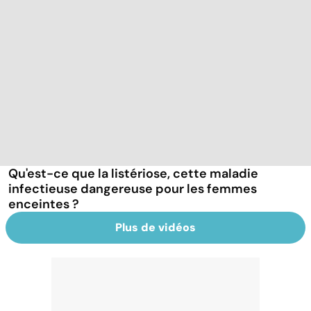
Qu'est-ce que la listériose, cette maladie
infectieuse dangereuse pour les femmes
enceintes ?
Plus de vidéos