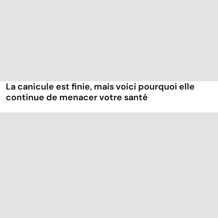
La canicule est finie, mais voici pourquoi elle
continue de menacer votre santé