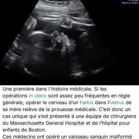
Une première dans l'histoire médicale. Si les
opérations
in utero
sont assez peu fréquentes en règle
générale, opérer le cerveau d’un
fœtus
dans l’
utérus
de
sa mère relève de la prouesse médicale. C’est donc un
cas unique qui s’est présenté à une équipe de chirurgiens
du Massachusetts General Hospital et de l’hôpital pour
enfants de Boston.
Ces médecins ont opéré un vaisseau sanguin malformé