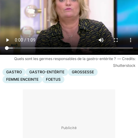
Quels sont les germes responsables de la gastro-entérite ?
Shutterstock
GASTRO
GASTRO-ENTÉRITE
GROSSESSE
FEMME ENCEINTE
FOETUS