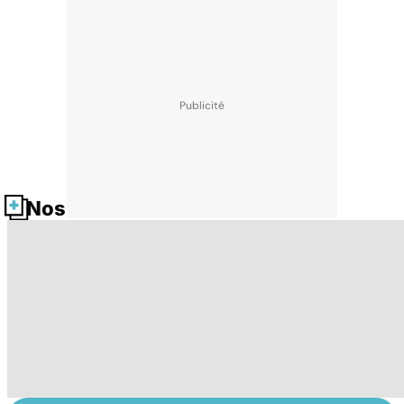
Nos fiches santé