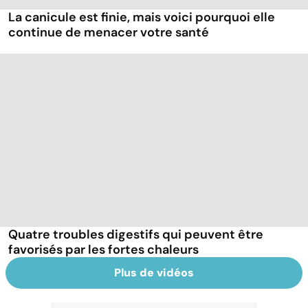
La canicule est finie, mais voici pourquoi elle
continue de menacer votre santé
Quatre troubles digestifs qui peuvent être
favorisés par les fortes chaleurs
Plus de vidéos