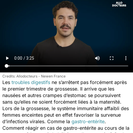
Allodocteurs - Newen France
Les
troubles digestifs
ne s’arrêtent pas forcément après
le premier trimestre de grossesse. Il arrive que les
nausées et autres crampes d’estomac se poursuivent
sans qu’elles ne soient forcément liées à la maternité.
Lors de la grossesse, le système immunitaire affaibli des
femmes enceintes peut en effet favoriser la survenue
d’infections virales. Comme la
gastro-entérite
.
Comment réagir en cas de gastro-entérite au cours de la