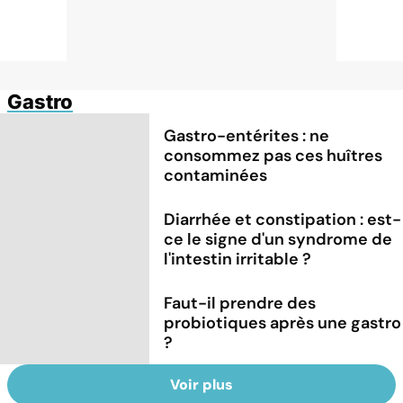
Gastro
Gastro-entérites : ne
consommez pas ces huîtres
contaminées
Diarrhée et constipation : est-
ce le signe d'un syndrome de
l'intestin irritable ?
Faut-il prendre des
probiotiques après une gastro
?
Voir plus