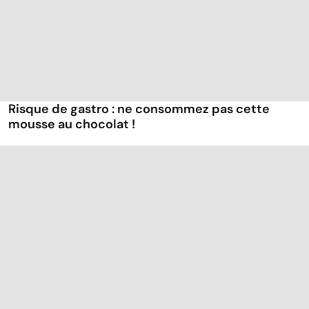
Risque de gastro : ne consommez pas cette
mousse au chocolat !