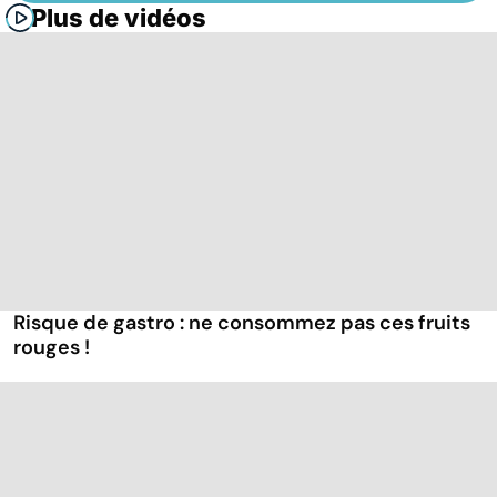
Plus de vidéos
Risque de gastro : ne consommez pas ces fruits
rouges !