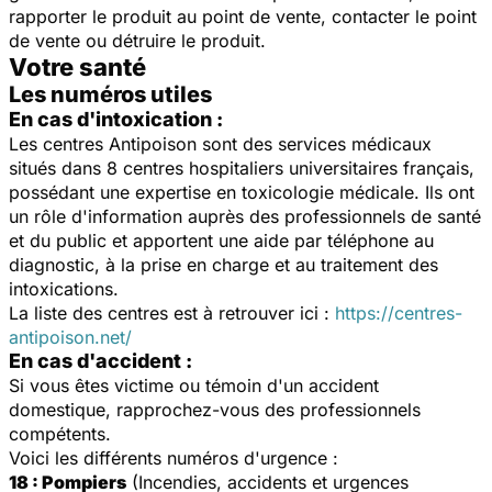
r
apporter le produit au point de vente, c
ontacter le point
de vente ou d
étruire le produit.
Votre santé
Les numéros utiles
En cas d'intoxication :
Les centres Antipoison sont des services médicaux
situés dans 8 centres hospitaliers universitaires français,
possédant une expertise en toxicologie médicale. Ils ont
un rôle d'information auprès des professionnels de santé
et du public et apportent une aide par téléphone au
diagnostic, à la prise en charge et au traitement des
intoxications.
La liste des centres est à retrouver ici :
https://centres-
antipoison.net/
En cas d'accident :
Si vous êtes victime ou témoin d'un accident
domestique, rapprochez-vous des professionnels
compétents.
Voici les différents numéros d'urgence :
18 : Pompiers
(Incendies, accidents et urgences