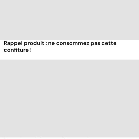
Rappel produit : ne consommez pas cette
confiture !