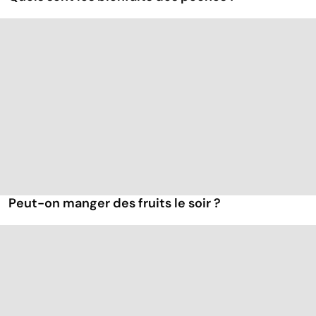
Peut-on manger des fruits le soir ?