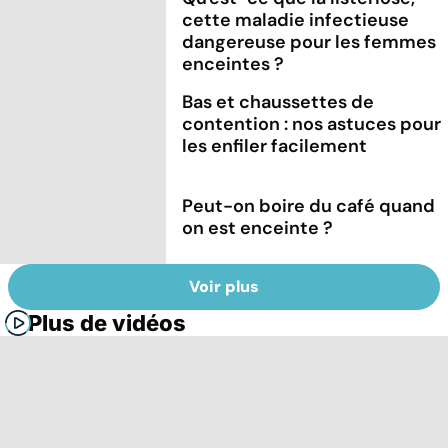
cette maladie infectieuse
dangereuse pour les femmes
enceintes ?
Bas et chaussettes de
contention : nos astuces pour
les enfiler facilement
Peut-on boire du café quand
on est enceinte ?
Voir plus
Plus de vidéos