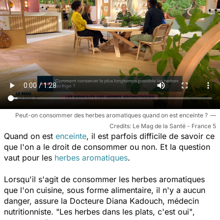
Peut-on consommer des herbes aromatiques quand on est enceinte ?
Le Mag de la Santé - France 5
Quand on est
enceinte
, il est parfois difficile de savoir ce
que l'on a le droit de consommer ou non. Et la question
vaut pour les
herbes aromatiques
.
Lorsqu'il s'agit de consommer les herbes aromatiques
que l'on cuisine, sous forme alimentaire, il n'y a aucun
danger, assure la Docteure Diana Kadouch, médecin
nutritionniste.
"Les herbes dans les plats, c'est oui"
,