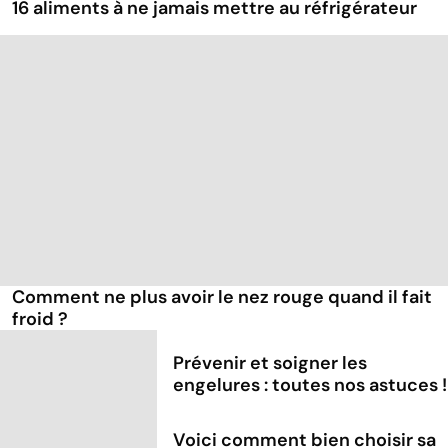
16 aliments à ne jamais mettre au réfrigérateur
Comment ne plus avoir le nez rouge quand il fait
froid ?
Prévenir et soigner les
engelures : toutes nos astuces !
Voici comment bien choisir sa