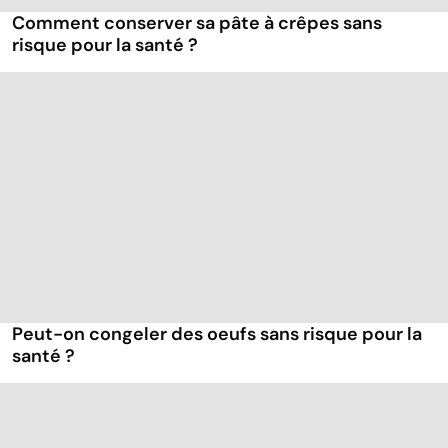
Comment conserver sa pâte à crêpes sans
risque pour la santé ?
Peut-on congeler des oeufs sans risque pour la
santé ?