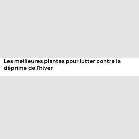
Les meilleures plantes pour lutter contre la
déprime de l'hiver