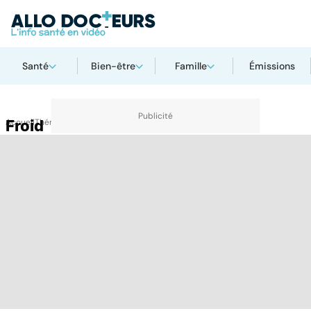
Santé
Bien-être
Famille
Émissions
Accueil
Froid
Thématiques