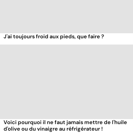
J'ai toujours froid aux pieds, que faire ?
Voici pourquoi il ne faut jamais mettre de l'huile
d'olive ou du vinaigre au réfrigérateur !