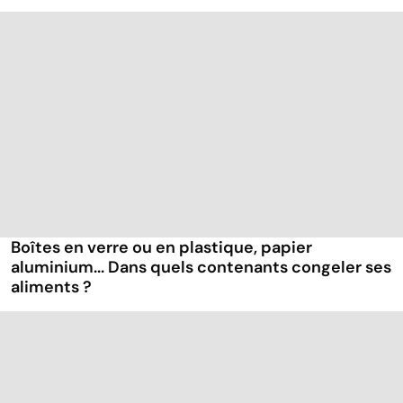
Boîtes en verre ou en plastique, papier
aluminium... Dans quels contenants congeler ses
aliments ?