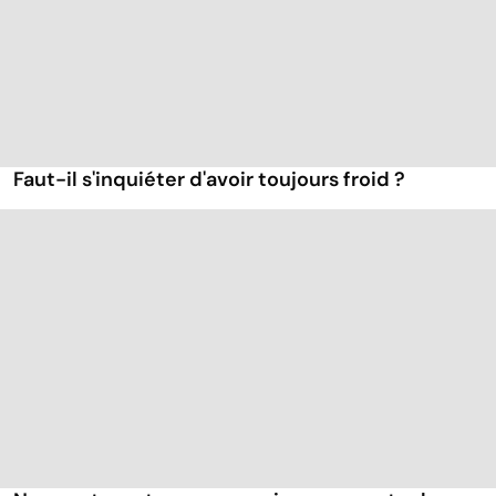
Faut-il s'inquiéter d'avoir toujours froid ?