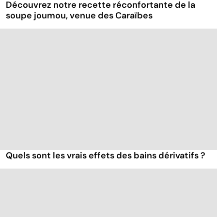
Découvrez notre recette réconfortante de la
soupe joumou, venue des Caraïbes
Quels sont les vrais effets des bains dérivatifs ?