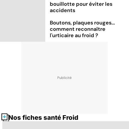
bouillotte pour éviter les
accidents
Boutons, plaques rouges...
comment reconnaître
l'urticaire au froid ?
Nos fiches santé Froid