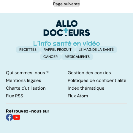
Page suivante
RECETTES
RAPPEL PRODUIT
LE MAG DE LA SANTÉ
CANCER
MÉDICAMENTS
Qui sommes-nous ?
Gestion des cookies
Mentions légales
Politiques de confidentialité
Charte d'utilisation
Index thématique
Flux RSS
Flux Atom
Retrouvez-nous sur