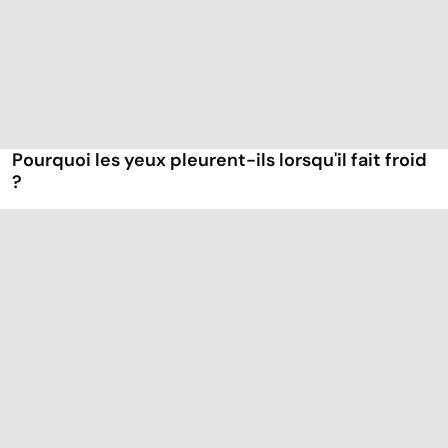
Pourquoi les yeux pleurent-ils lorsqu'il fait froid
?