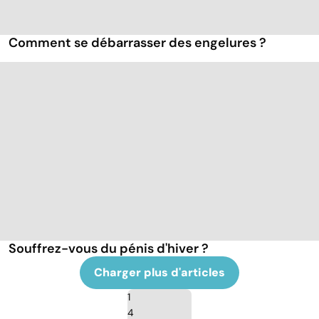
Comment se débarrasser des engelures ?
Souffrez-vous du pénis d'hiver ?
Charger plus d'articles
1
4