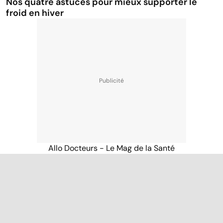
Nos quatre astuces pour mieux supporter le
froid en hiver
Allo Docteurs - Le Mag de la Santé