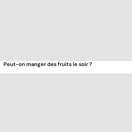
Peut-on manger des fruits le soir ?