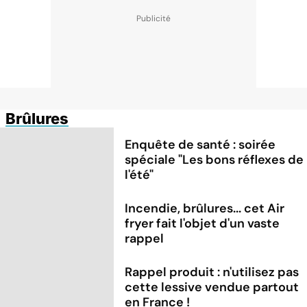
Brûlures
Enquête de santé : soirée
spéciale "Les bons réflexes de
l'été"
Incendie, brûlures... cet Air
fryer fait l'objet d'un vaste
rappel
Rappel produit : n'utilisez pas
cette lessive vendue partout
en France !