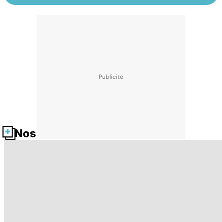
Nos fiches santé