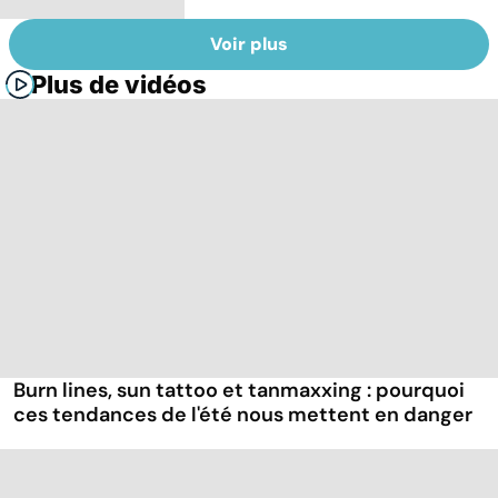
Voir plus
Plus de vidéos
Burn lines, sun tattoo et tanmaxxing : pourquoi
ces tendances de l'été nous mettent en danger