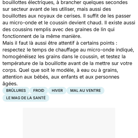
bouillottes électriques, à brancher quelques secondes
sur secteur avant de les utiliser, mais aussi des
bouillottes aux noyaux de cerises. Il suffit de les passer
au micro-onde et le coussin devient chaud. Il existe aussi
des coussins remplis avec des graines de lin qui
fonctionnent de la même manière.
Mais il faut là aussi être attentif à certains points :
respectez le temps de chauffage au micro-onde indiqué,
homogénéisez les grains dans le coussin, et testez la
température de la bouillotte avant de la mettre sur votre
corps. Quel que soit le modèle, à eau ou à grains,
attention aux bébés, aux enfants et aux personnes
âgées.
BRÛLURES
FROID
HIVER
MAL AU VENTRE
LE MAG DE LA SANTÉ