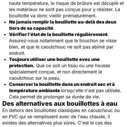
haute température, le risque de brûlure est décuplé et
les matériaux ne sont pas conçus pour y résister. La
bouillotte va donc vieillir prématurément.
Ne jamais remplir la bouillotte au-delà des deux
tiers de sa capacité
.
Vérifier l’état de la bouillotte régulièrement
.
Assurez-vous notamment que le bouchon se visse
bien, et que le caoutchouc ne soit pas abimé par
endroit.
Toujours utiliser une bouillotte avec une
protection.
Que ce soit un tissu ou une housse
spécialement conçue, et non directement le
caoutchouc sur la peau.
Conserver la bouillotte dans un endroit sec et à
température ambiante
lorsqu'elle n'est pas utilisée.
Cela permet de prolonger sa durée de vie.
Des alternatives aux bouillottes à eau
En dehors des bouillottes classiques en caoutchouc ou
en PVC qui se remplissent avec de l'eau chaude, il
existes des alternatives plus sûres. C'est le cas des