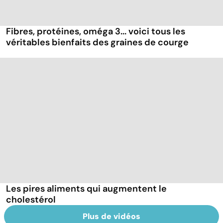
Fibres, protéines, oméga 3... voici tous les
véritables bienfaits des graines de courge
Les pires aliments qui augmentent le
cholestérol
Plus de vidéos