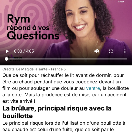
Le Mag de la santé - France 5
Que ce soit pour réchauffer le lit avant de dormir, pour
être au chaud pendant que vous cocoonez devant un
film ou pour soulager une douleur au
ventre
, la bouillotte
a la cote. Mais la prudence est de mise, car un accident
est vite arrivé !
La brûlure, principal risque avec la
bouillotte
Le principal risque lors de l'utilisation d'une bouillotte à
eau chaude est celui d’une fuite, que ce soit par le