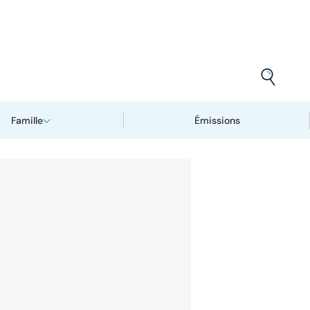
Famille
Émissions