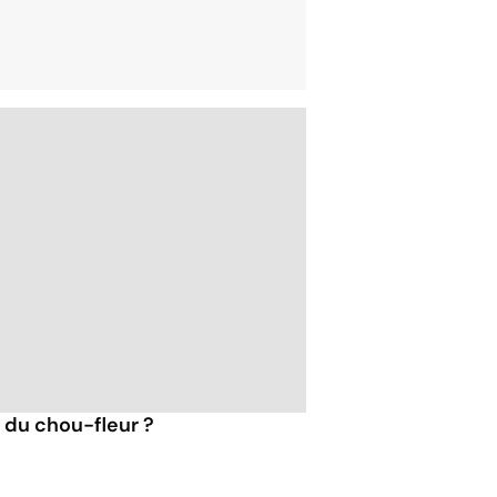
s du chou-fleur ?