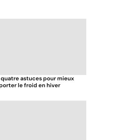
 quatre astuces pour mieux
orter le froid en hiver