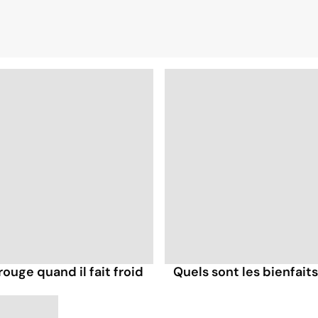
ouge quand il fait froid
Quels sont les bienfait