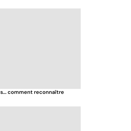
s... comment reconnaître