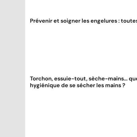
Prévenir et soigner les engelures : toute
Torchon, essuie-tout, sèche-mains... que
hygiénique de se sécher les mains ?