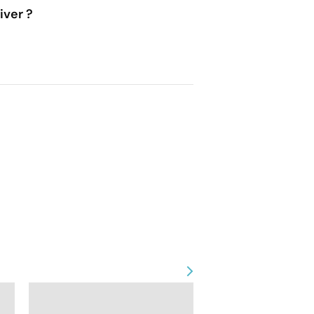
iver ?