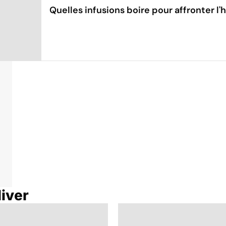
Quelles infusions boire pour affronter l'h
Hiver