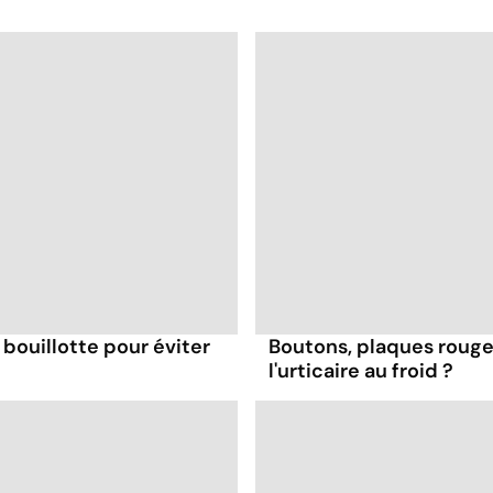
bouillotte pour éviter
Boutons, plaques rouge
l'urticaire au froid ?