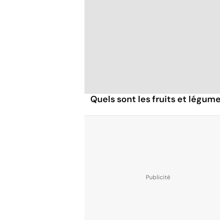
Quels sont les fruits et légume