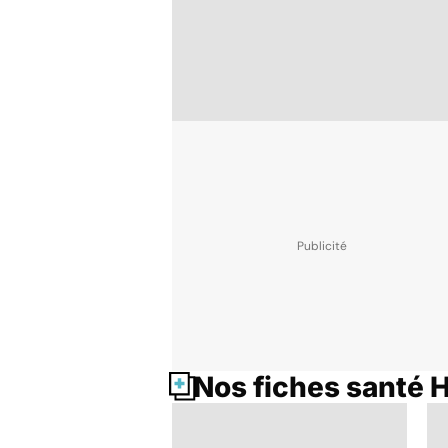
Nos fiches santé 