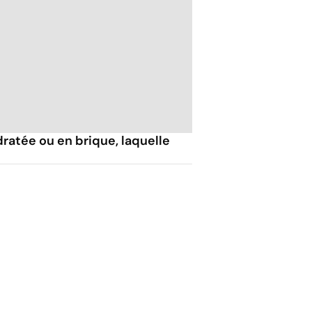
ratée ou en brique, laquelle