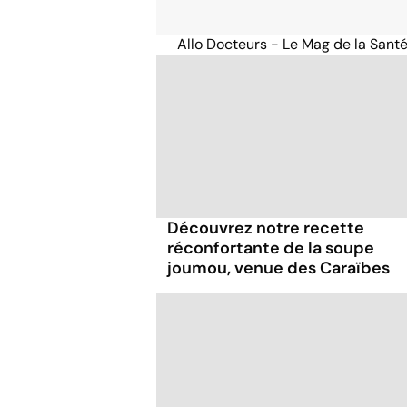
Allo Docteurs - Le Mag de la Sant
Découvrez notre recette
réconfortante de la soupe
joumou, venue des Caraïbes