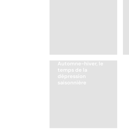
Automne-hiver, le
temps de la
dépression
saisonnière