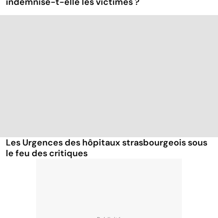
indemnise-t-elle les victimes ?
Les Urgences des hôpitaux strasbourgeois sous
le feu des critiques