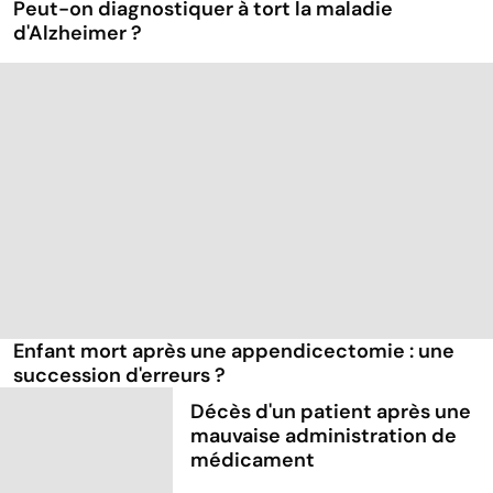
Peut-on diagnostiquer à tort la maladie
d'Alzheimer ?
Enfant mort après une appendicectomie : une
succession d'erreurs ?
Décès d'un patient après une
mauvaise administration de
médicament