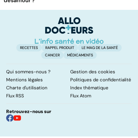
désamour ?
RECETTES
RAPPEL PRODUIT
LE MAG DE LA SANTÉ
CANCER
MÉDICAMENTS
Qui sommes-nous ?
Gestion des cookies
Mentions légales
Politiques de confidentialité
Charte d'utilisation
Index thématique
Flux RSS
Flux Atom
Retrouvez-nous sur