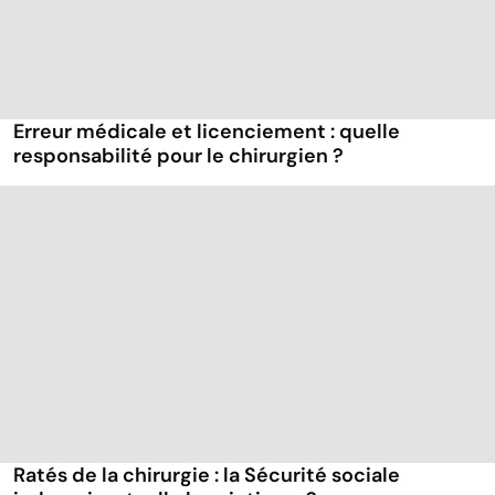
Erreur médicale et licenciement : quelle
responsabilité pour le chirurgien ?
Ratés de la chirurgie : la Sécurité sociale