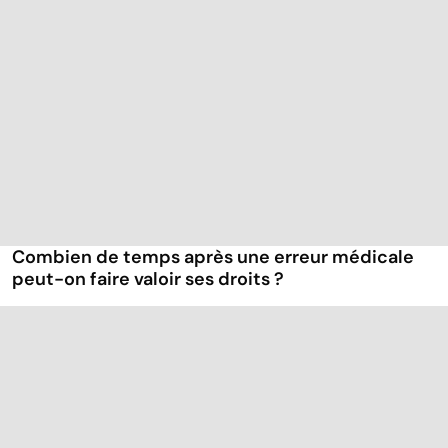
Combien de temps après une erreur médicale
peut-on faire valoir ses droits ?