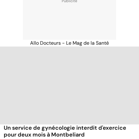
Allo Docteurs - Le Mag de la Santé
Un service de gynécologie interdit d'exercice
pour deux mois à Montbeliard