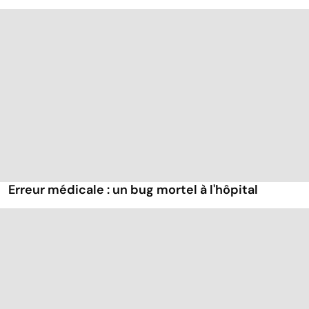
Erreur médicale : un bug mortel à l'hôpital