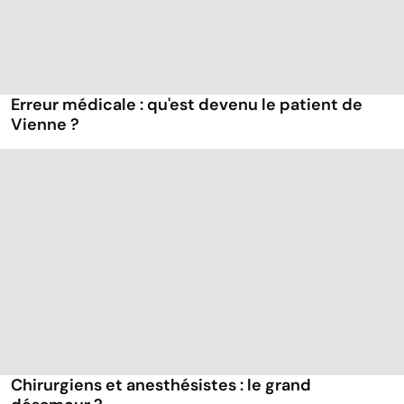
Erreur médicale : qu'est devenu le patient de
Vienne ?
Chirurgiens et anesthésistes : le grand