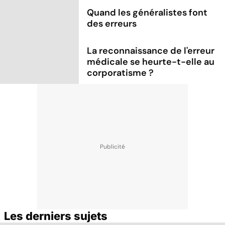
Quand les généralistes font
des erreurs
La reconnaissance de l'erreur
médicale se heurte-t-elle au
corporatisme ?
Les derniers sujets