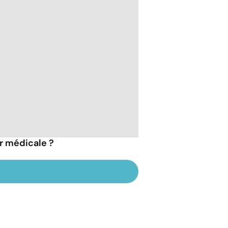
r médicale ?