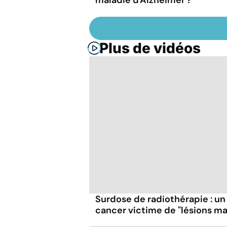
Plus de vidéos
Surdose de radiothérapie : un
cancer victime de "lésions ma