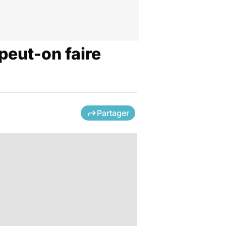
peut-on faire
Partager