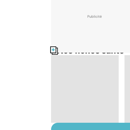
Nos fiches santé