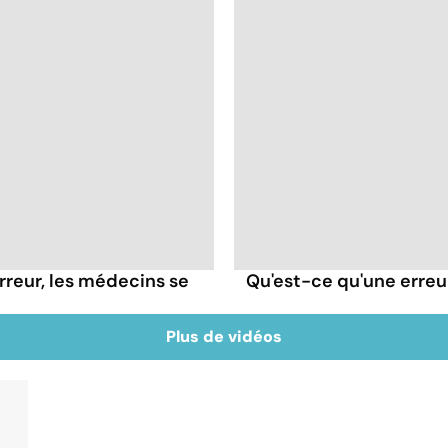
rreur, les médecins se
Qu'est-ce qu'une erreu
Plus de vidéos