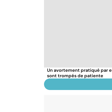
Un avortement pratiqué par e
sont trompés de patiente