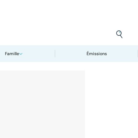
Famille
Émissions