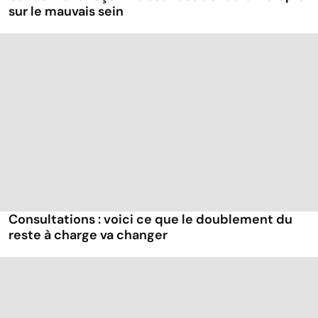
sur le mauvais sein
Consultations : voici ce que le doublement du
reste à charge va changer