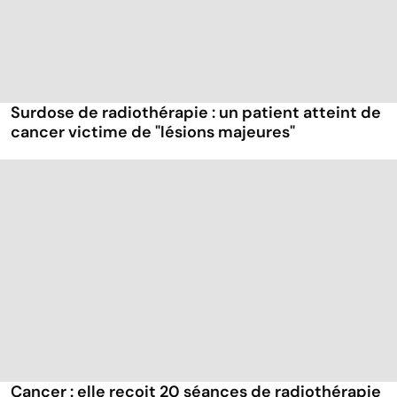
Surdose de radiothérapie : un patient atteint de
cancer victime de "lésions majeures"
Cancer : elle reçoit 20 séances de radiothérapie