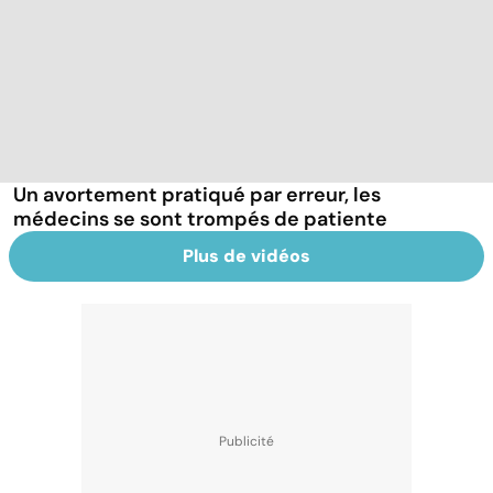
Un avortement pratiqué par erreur, les
médecins se sont trompés de patiente
Plus de vidéos