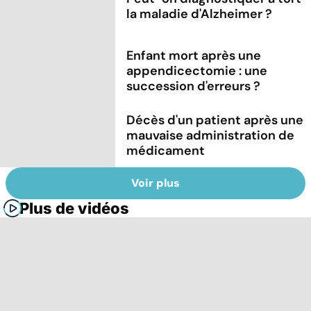
la maladie d'Alzheimer ?
Enfant mort après une
appendicectomie : une
succession d'erreurs ?
Décès d'un patient après une
mauvaise administration de
médicament
Voir plus
Plus de vidéos