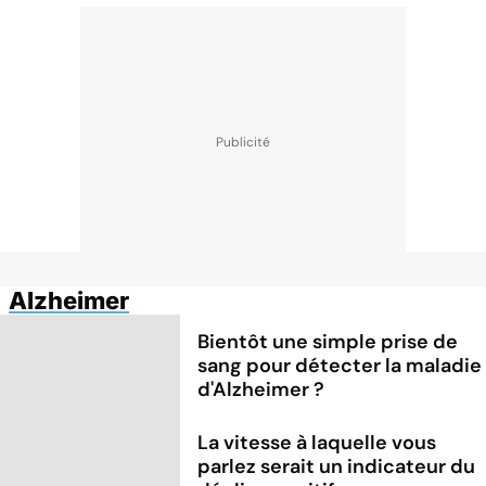
Alzheimer
Bientôt une simple prise de
sang pour détecter la maladie
d'Alzheimer ?
La vitesse à laquelle vous
parlez serait un indicateur du