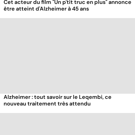
Cet acteur du film "Un p'tit truc en plus" annonce
être atteint d'Alzheimer à 45 ans
Alzheimer : tout savoir sur le Leqembi, ce
nouveau traitement très attendu