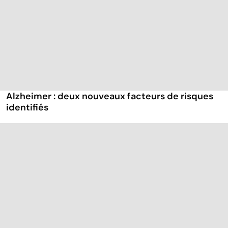
Alzheimer : deux nouveaux facteurs de risques
identifiés