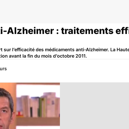
-Alzheimer : traitements eff
ert sur l’efficacité des médicaments anti-Alzheimer. La Haut
stion avant la fin du mois d’octobre 2011.
eurs