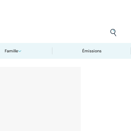
Famille
Émissions