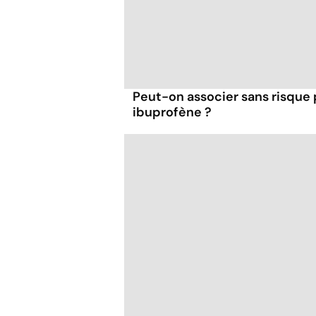
Peut-on associer sans risque
ibuprofène ?