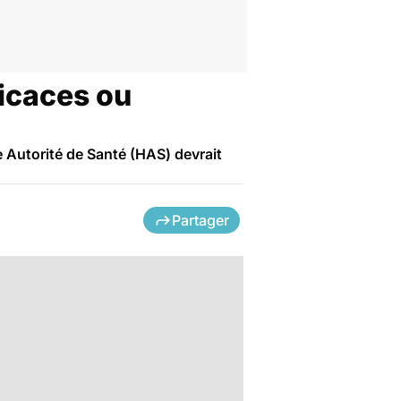
icaces ou
e Autorité de Santé (HAS) devrait
Partager