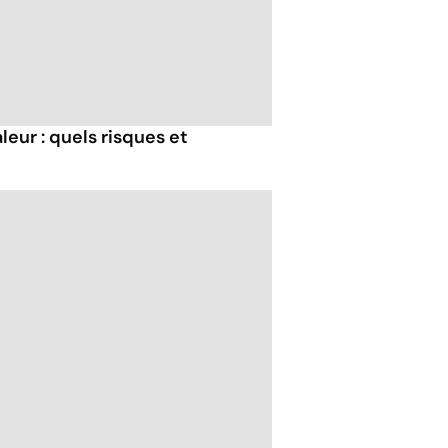
eur : quels risques et