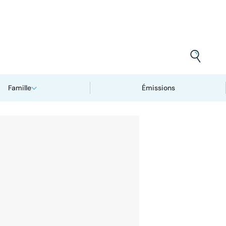
Famille
Émissions