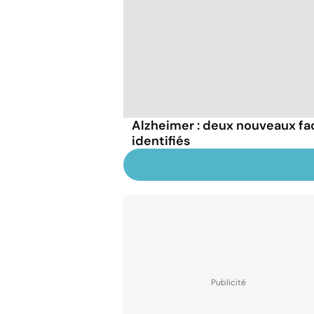
Alzheimer : deux nouveaux fa
identifiés