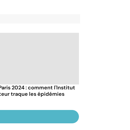
Paris 2024 : comment l'Institut
teur traque les épidémies