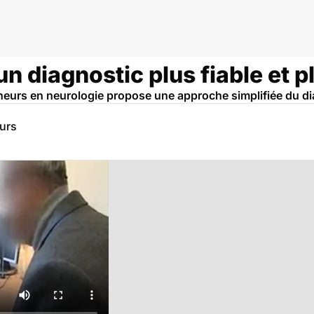
un diagnostic plus fiable et 
heurs en neurologie propose une approche simplifiée du dia
eurs