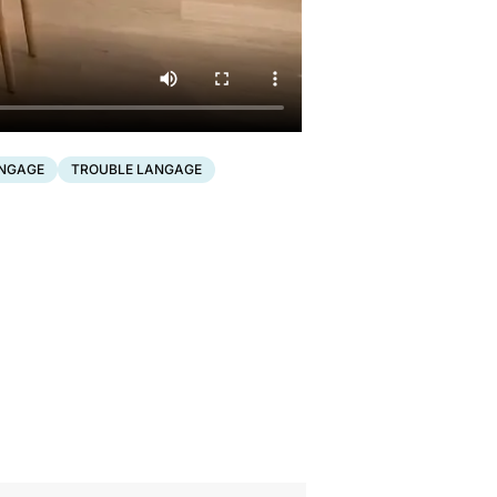
ANGAGE
TROUBLE LANGAGE