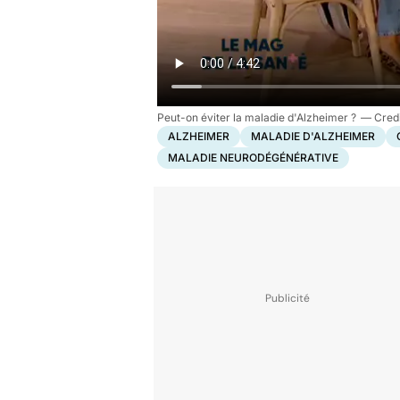
Peut-on éviter la maladie d'Alzheimer ?
ALZHEIMER
MALADIE D'ALZHEIMER
MALADIE NEURODÉGÉNÉRATIVE