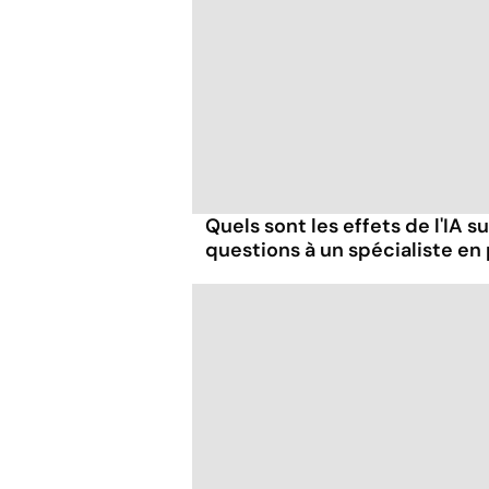
Quels sont les effets de l'IA s
questions à un spécialiste en