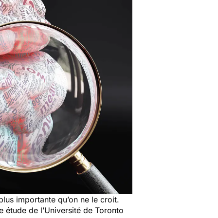
lus importante qu’on ne le croit.
e étude de l’Université de Toronto