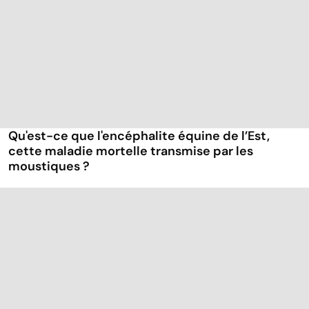
Qu'est-ce que l'encéphalite équine de l’Est,
cette maladie mortelle transmise par les
moustiques ?