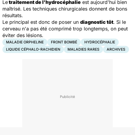
Le
traitement de l'hydrocéphalie
est aujourd'hui bien
maîtrisé. Les techniques chirurgicales donnent de bons
résultats.
Le principal est donc de poser un
diagnostic tôt
. Si le
cerveau n'a pas été comprimé trop longtemps, on peut
éviter des lésions.
MALADIE ORPHELINE
FRONT BOMBÉ
HYDROCÉPHALIE
LIQUIDE CÉPHALO-RACHIDIEN
MALADIES RARES
ARCHIVES