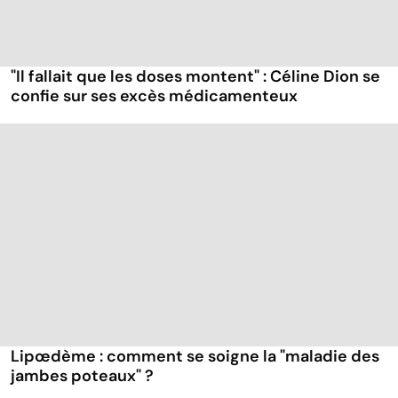
"Il fallait que les doses montent" : Céline Dion se
confie sur ses excès médicamenteux
Lipœdème : comment se soigne la "maladie des
jambes poteaux" ?