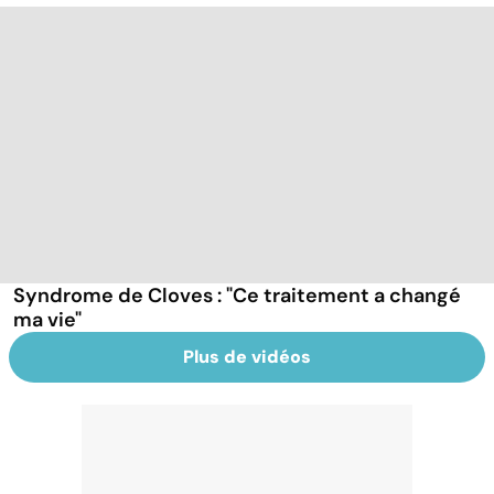
Syndrome de Cloves : "Ce traitement a changé
ma vie"
Plus de vidéos