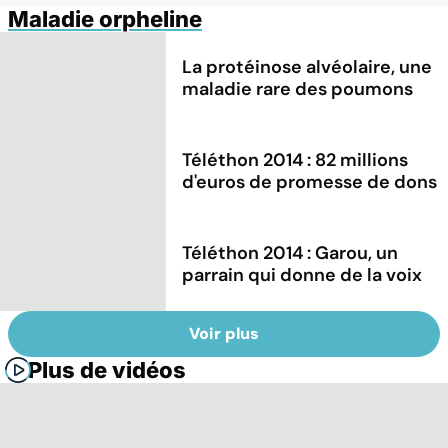
Maladie orpheline
La protéinose alvéolaire, une
maladie rare des poumons
Téléthon 2014 : 82 millions
d'euros de promesse de dons
Téléthon 2014 : Garou, un
parrain qui donne de la voix
Voir plus
Plus de vidéos