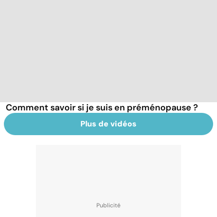
Comment savoir si je suis en préménopause ?
Plus de vidéos