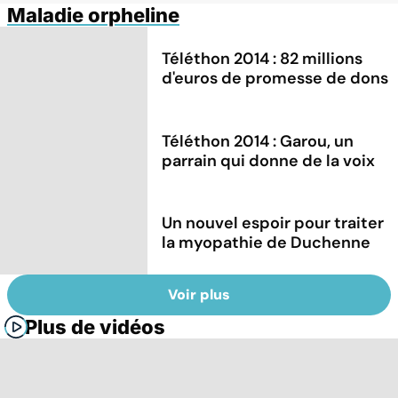
Maladie orpheline
Téléthon 2014 : 82 millions
d'euros de promesse de dons
Téléthon 2014 : Garou, un
parrain qui donne de la voix
Un nouvel espoir pour traiter
la myopathie de Duchenne
Voir plus
Plus de vidéos