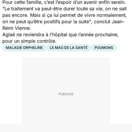
Pour cette famille, c’est l’espoir d’un avenir enfin serein.
"Le traitement va peut-être durer toute sa vie, on ne sait
pas encore. Mais si ça lui permet de vivre normalement,
on ne peut qu’être positifs pour la suite"
, conclut Jean-
Rémi Vienne.
Aglaé ne reviendra à l’hôpital que l’année prochaine,
pour un simple contrôle.
MALADIE ORPHELINE
LE MAG DE LA SANTÉ
POUMONS