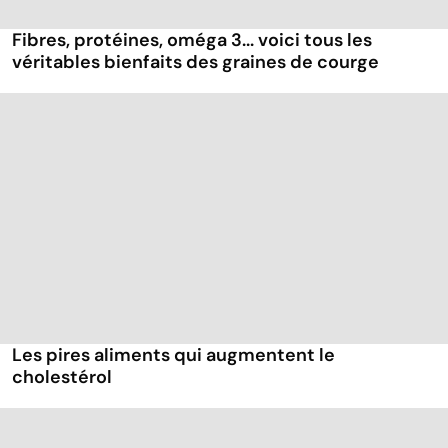
Fibres, protéines, oméga 3... voici tous les
véritables bienfaits des graines de courge
Les pires aliments qui augmentent le
cholestérol