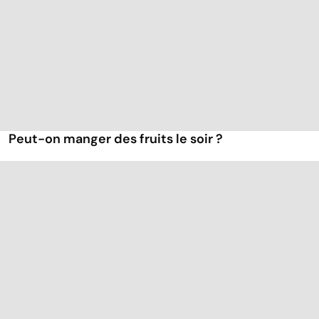
Peut-on manger des fruits le soir ?