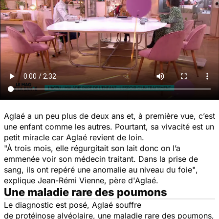
Aglaé a un peu plus de deux ans et, à première vue, c’est
une enfant comme les autres. Pourtant, sa vivacité est un
petit miracle car Aglaé revient de loin.
"À trois mois, elle régurgitait son lait donc on l’a
emmenée voir son médecin traitant. Dans la prise de
sang, ils ont repéré une anomalie au niveau du foie"
,
explique Jean-Rémi Vienne, père d'Aglaé.
Une maladie rare des poumons
Le diagnostic est posé, Aglaé souffre
de protéinose alvéolaire, une maladie rare des poumons,