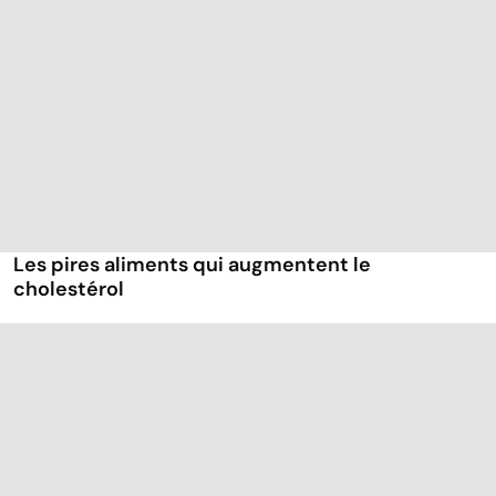
Les pires aliments qui augmentent le
cholestérol