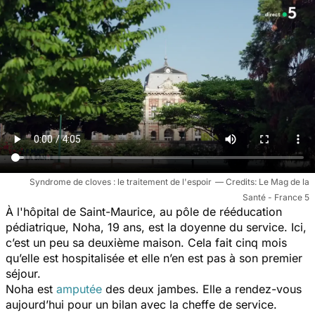
Syndrome de cloves : le traitement de l'espoir
Le Mag de la
Santé - France 5
À l'hôpital de Saint-Maurice, au pôle de rééducation
pédiatrique, Noha, 19 ans, est la doyenne du service. Ici,
c’est un peu sa deuxième maison. Cela fait cinq mois
qu’elle est hospitalisée et elle n’en est pas à son premier
séjour.
Noha est
amputée
des deux jambes. Elle a rendez-vous
aujourd’hui pour un bilan avec la cheffe de service.