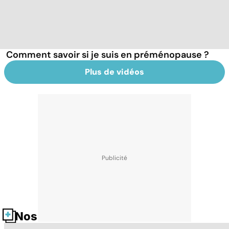
Comment savoir si je suis en préménopause ?
Plus de vidéos
Nos fiches santé