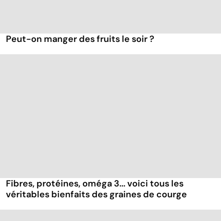
Peut-on manger des fruits le soir ?
Fibres, protéines, oméga 3... voici tous les
véritables bienfaits des graines de courge