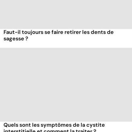
Faut-il toujours se faire retirer les dents de
sagesse ?
Quels sont les symptômes de la cystite
interstitielle et comment la traiter ?