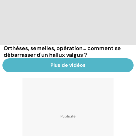
Orthèses, semelles, opération... comment se
débarrasser d'un hallux valgus ?
Plus de vidéos