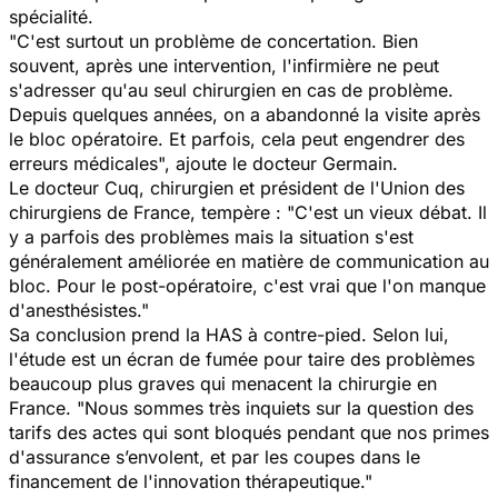
spécialité.
"C'est surtout un problème de concertation. Bien
souvent, après une intervention, l'infirmière ne peut
s'adresser qu'au seul chirurgien en cas de problème.
Depuis quelques années, on a abandonné la visite après
le bloc opératoire. Et parfois, cela peut engendrer des
erreurs médicales", ajoute le docteur Germain.
Le docteur Cuq, chirurgien et président de l'Union des
chirurgiens de France, tempère : "C'est un vieux débat. Il
y a parfois des problèmes mais la situation s'est
généralement améliorée en matière de communication au
bloc. Pour le post-opératoire, c'est vrai que l'on manque
d'anesthésistes."
Sa conclusion prend la HAS à contre-pied. Selon lui,
l'étude est un écran de fumée pour taire des problèmes
beaucoup plus graves qui menacent la chirurgie en
France. "Nous sommes très inquiets sur la question des
tarifs des actes qui sont bloqués pendant que nos primes
d'assurance s’envolent, et par les coupes dans le
financement de l'innovation thérapeutique."