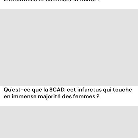
Qu'est-ce que la SCAD, cet infarctus qui touche
en immense majorité des femmes ?