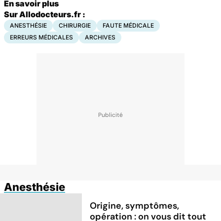
En savoir plus
Sur Allodocteurs.fr :
ANESTHÉSIE
CHIRURGIE
FAUTE MÉDICALE
ERREURS MÉDICALES
ARCHIVES
Anesthésie
Origine, symptômes,
opération : on vous dit tout