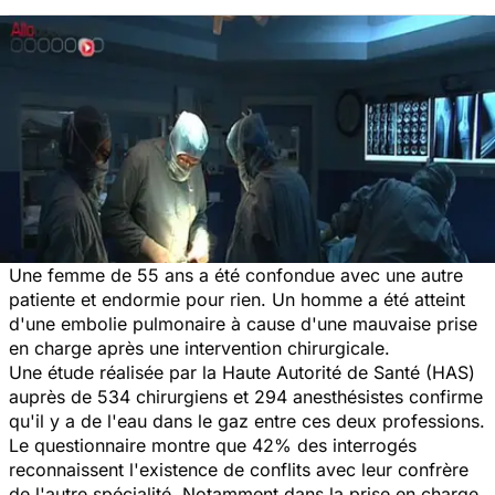
Une femme de 55 ans a été confondue avec une autre
patiente et endormie pour rien. Un homme a été atteint
d'une embolie pulmonaire à cause d'une mauvaise prise
en charge après une intervention chirurgicale.
Une étude réalisée par la Haute Autorité de Santé (HAS)
auprès de 534 chirurgiens et 294 anesthésistes confirme
qu'il y a de l'eau dans le gaz entre ces deux professions.
Le questionnaire montre que 42% des interrogés
reconnaissent l'existence de conflits avec leur confrère
de l'autre spécialité. Notamment dans la prise en charge