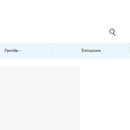
Famille
Émissions