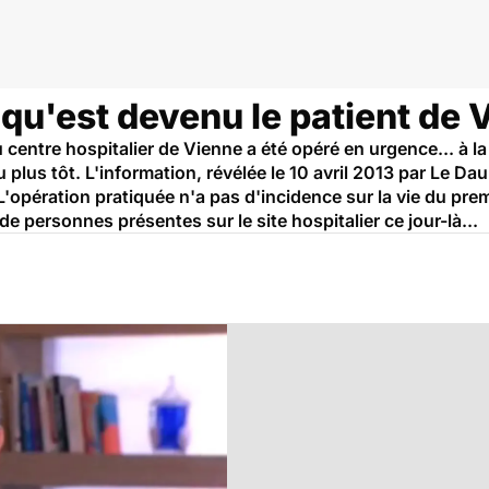
 qu'est devenu le patient de 
centre hospitalier de Vienne a été opéré en urgence... à l
 plus tôt. L'information, révélée le 10 avril 2013 par Le Dau
 L'opération pratiquée n'a pas d'incidence sur la vie du premi
e personnes présentes sur le site hospitalier ce jour-là...