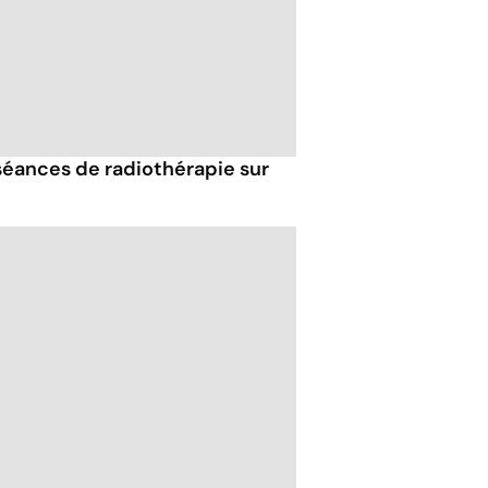
 séances de radiothérapie sur