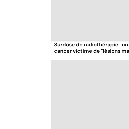
Surdose de radiothérapie : un
cancer victime de "lésions ma