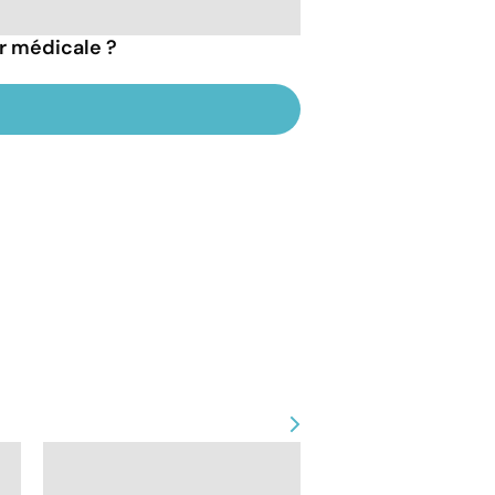
r médicale ?