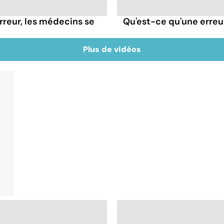
rreur, les médecins se
Qu'est-ce qu'une erreu
Plus de vidéos