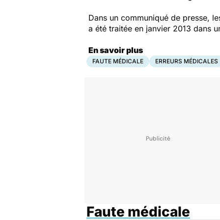
Dans un communiqué de presse, les r
a été traitée en janvier 2013 dans u
En savoir plus
FAUTE MÉDICALE
ERREURS MÉDICALES
Faute médicale