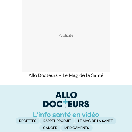
Allo Docteurs - Le Mag de la Santé
RECETTES
RAPPEL PRODUIT
LE MAG DE LA SANTÉ
CANCER
MÉDICAMENTS