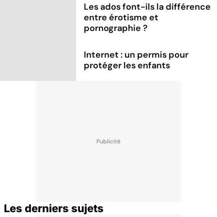
Les ados font-ils la différence
entre érotisme et
pornographie ?
Internet : un permis pour
protéger les enfants
Les derniers sujets