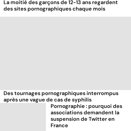
La moitié des garçons de 12-13 ans regardent
des sites pornographiques chaque mois
Des tournages pornographiques interrompus
après une vague de cas de syphilis
Pornographie : pourquoi des
associations demandent la
suspension de Twitter en
France