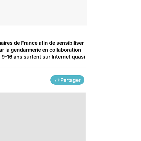
aires de France afin de sensibiliser
r la gendarmerie en collaboration
9-16 ans surfent sur Internet quasi
Partager