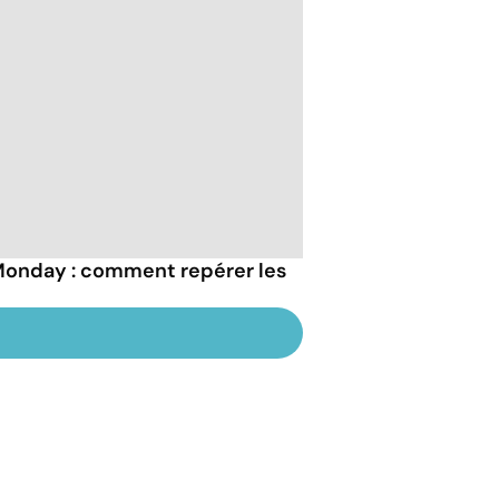
Monday : comment repérer les