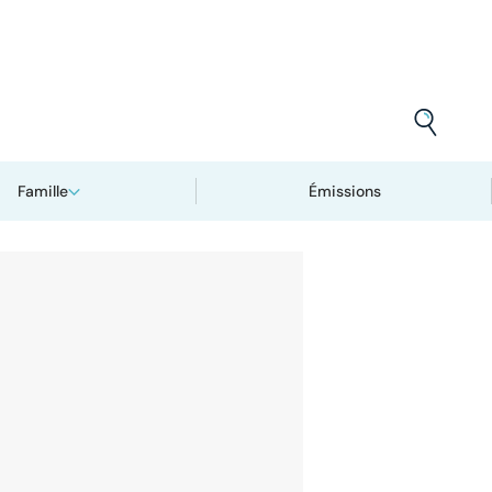
Famille
Émissions