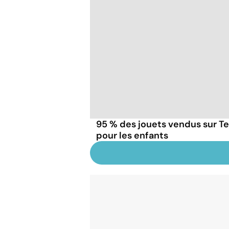
95 % des jouets vendus sur 
pour les enfants