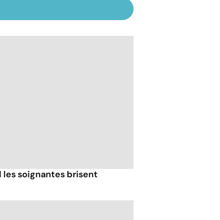
les soignantes brisent