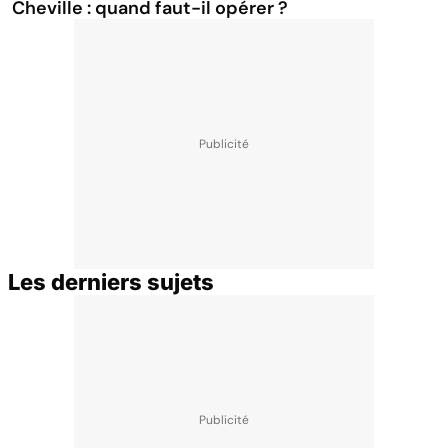
Cheville : quand faut-il opérer ?
Les derniers sujets