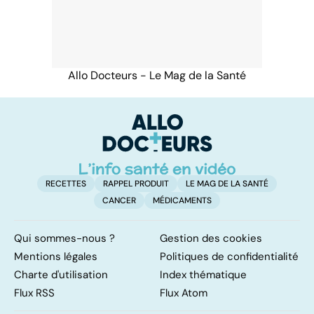
Allo Docteurs - Le Mag de la Santé
RECETTES
RAPPEL PRODUIT
LE MAG DE LA SANTÉ
CANCER
MÉDICAMENTS
Qui sommes-nous ?
Gestion des cookies
Mentions légales
Politiques de confidentialité
Charte d'utilisation
Index thématique
Flux RSS
Flux Atom