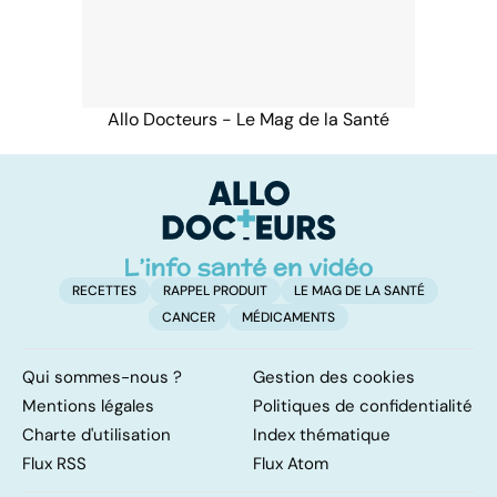
Allo Docteurs - Le Mag de la Santé
RECETTES
RAPPEL PRODUIT
LE MAG DE LA SANTÉ
CANCER
MÉDICAMENTS
Qui sommes-nous ?
Gestion des cookies
Mentions légales
Politiques de confidentialité
Charte d'utilisation
Index thématique
Flux RSS
Flux Atom