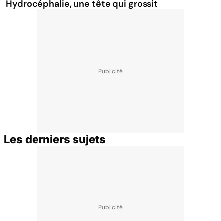
Hydrocéphalie, une tête qui grossit
Les derniers sujets