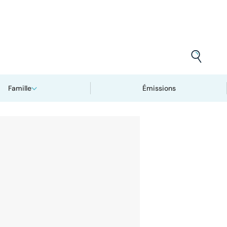
Famille
Émissions