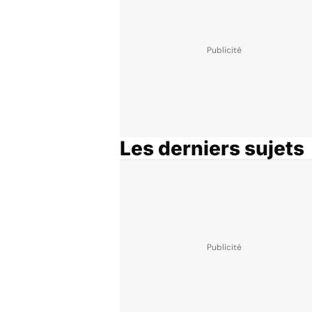
Les derniers sujets