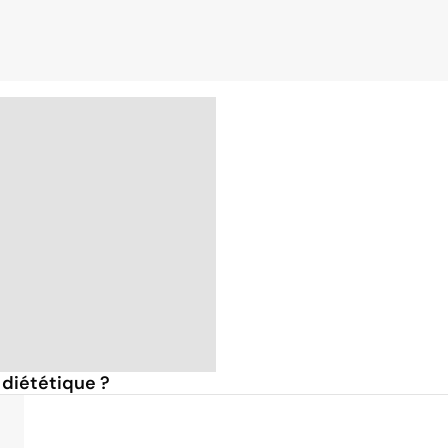
 diététique ?