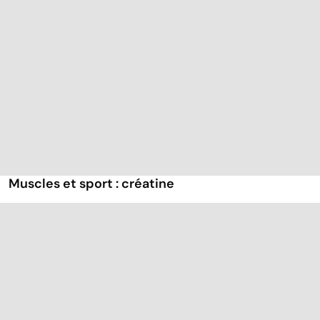
Muscles et sport : créatine