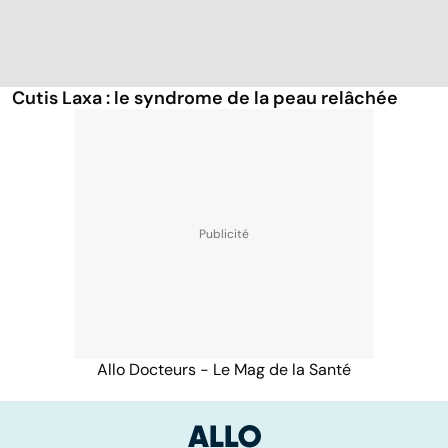
Cutis Laxa : le syndrome de la peau relâchée
Allo Docteurs - Le Mag de la Santé