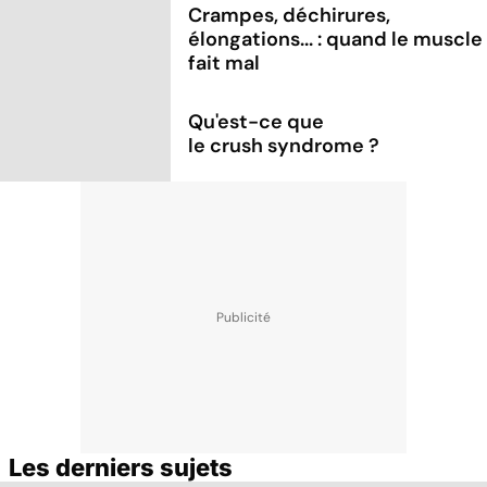
Crampes, déchirures,
élongations... : quand le muscle
fait mal
Qu'est-ce que
le crush syndrome ?
Les derniers sujets