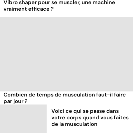
Vibro shaper pour se muscler, une machine
vraiment efficace ?
Combien de temps de musculation faut-il faire
par jour ?
Voici ce qui se passe dans
votre corps quand vous faites
de la musculation