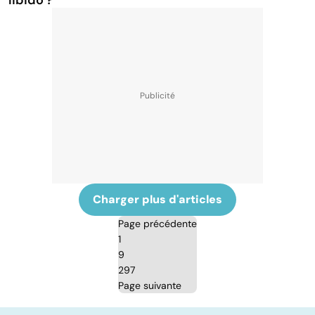
libido ?
Charger plus d'articles
Page précédente
1
9
297
Page suivante