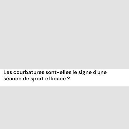
Les courbatures sont-elles le signe d'une
séance de sport efficace ?