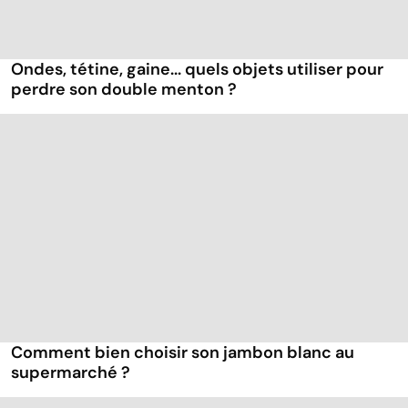
Ondes, tétine, gaine... quels objets utiliser pour
perdre son double menton ?
Comment bien choisir son jambon blanc au
supermarché ?