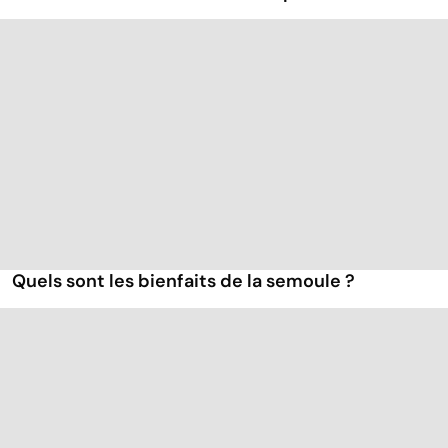
Quels sont les bienfaits de la semoule ?