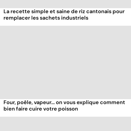
La recette simple et saine de riz cantonais pour
remplacer les sachets industriels
Four, poêle, vapeur... on vous explique comment
bien faire cuire votre poisson