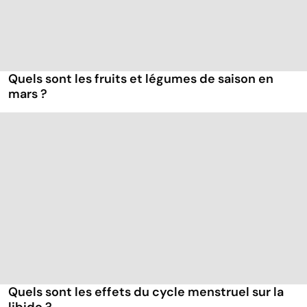
Quels sont les fruits et légumes de saison en
mars ?
Quels sont les effets du cycle menstruel sur la