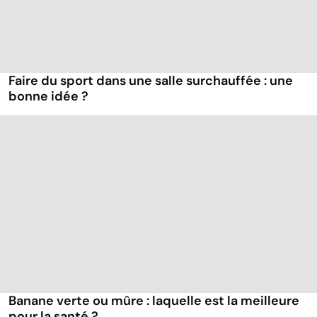
Faire du sport dans une salle surchauffée : une
bonne idée ?
Banane verte ou mûre : laquelle est la meilleure
pour la santé ?