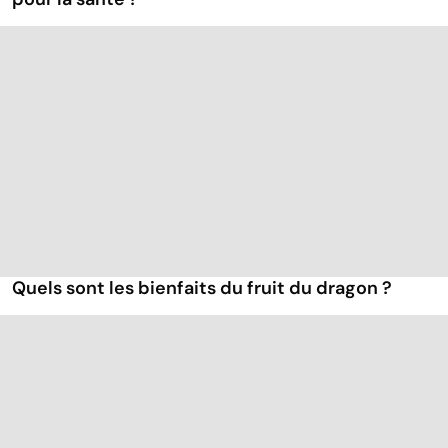
Quels sont les bienfaits du fruit du dragon ?