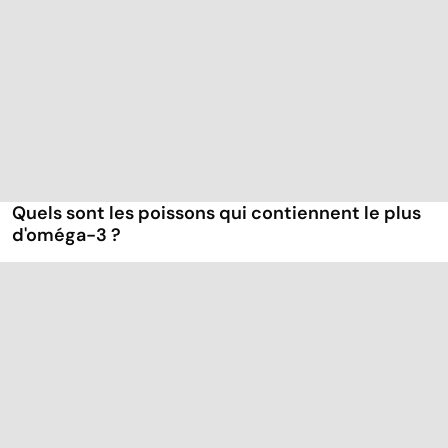
Quels sont les poissons qui contiennent le plus
d'oméga-3 ?