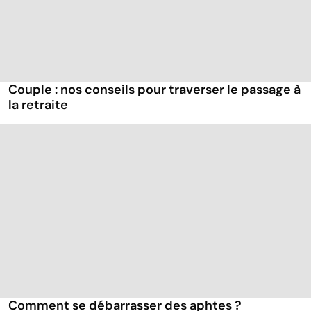
Couple : nos conseils pour traverser le passage à
la retraite
Comment se débarrasser des aphtes ?