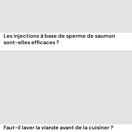
Les injections à base de sperme de saumon
sont-elles efficaces ?
Faut-il laver la viande avant de la cuisiner ?