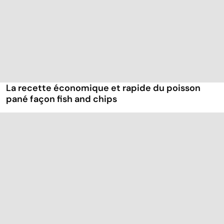
La recette économique et rapide du poisson
pané façon fish and chips