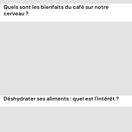
Quels sont les bienfaits du café sur notre
cerveau ?
Déshydrater ses aliments : quel est l'intérêt ?