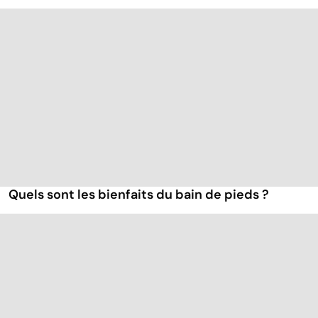
Quels sont les bienfaits du bain de pieds ?