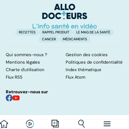
RECETTES
RAPPEL PRODUIT
LE MAG DE LA SANTÉ
CANCER
MÉDICAMENTS
Qui sommes-nous ?
Gestion des cookies
Mentions légales
Politiques de confidentialité
Charte d'utilisation
Index thématique
Flux RSS
Flux Atom
Retrouvez-nous sur