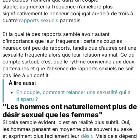
stable, augmenter la fréquence n’améliore plus
significativement le bonheur conjugal au-delà de trois à
quatre
rapports sexuels
par mois.
Et la qualité des rapports semble avoir autant
d’importance que leur fréquence : certains couples
heureux ont peu de rapports, tandis que d’autres ont une
sexualité fréquente alors que leur relation va mal. Ce qui
compte surtout, c’est que le rythme convienne aux deux
partenaires et que l’absence de rapports sexuels ne soit
pas liée à un conflit.
À lire aussi
En couple, comment relancer une sexualité qui a
disparu ?
"Les hommes ont naturellement plus de
désir sexuel que les femmes"
Si cela semble évident, c'est en réalité plus subtil. Oui,
les hommes pensent en moyenne plus souvent au sexe
et expriment plus facilement leur
désir
. Mais cela dépend