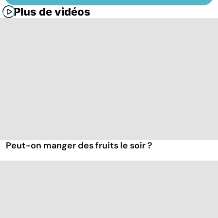
Plus de vidéos
Peut-on manger des fruits le soir ?