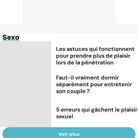
Sexo
Les astuces qui fonctionnent
pour prendre plus de plaisir
lors de la pénétration
Faut-il vraiment dormir
séparément pour entretenir
son couple ?
5 erreurs qui gâchent le plaisir
sexuel
Voir plus