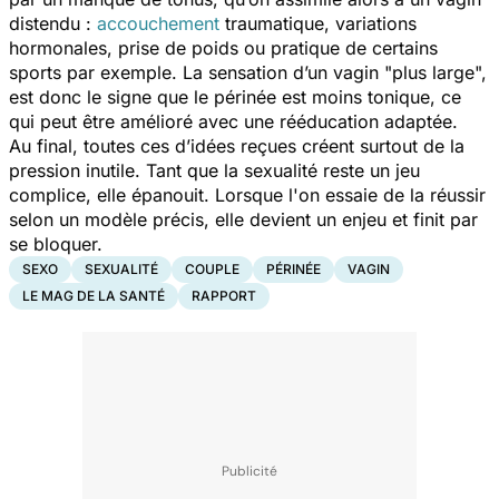
distendu :
accouchement
traumatique, variations
hormonales, prise de poids ou pratique de certains
sports par exemple. La sensation d’un vagin "plus large",
est donc le signe que le périnée est moins tonique, ce
qui peut être amélioré avec une rééducation adaptée.
Au final, toutes ces d’idées reçues créent surtout de la
pression inutile. Tant que la sexualité reste un jeu
complice, elle épanouit. Lorsque l'on essaie de la réussir
selon un modèle précis, elle devient un enjeu et finit par
se bloquer.
SEXO
SEXUALITÉ
COUPLE
PÉRINÉE
VAGIN
LE MAG DE LA SANTÉ
RAPPORT