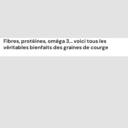
Fibres, protéines, oméga 3... voici tous les
véritables bienfaits des graines de courge