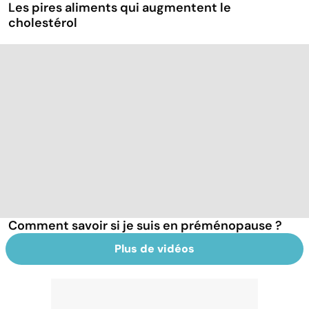
Les pires aliments qui augmentent le
cholestérol
Comment savoir si je suis en préménopause ?
Plus de vidéos