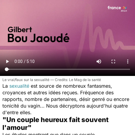
Le vrai/faux sur la sexualité
Le Mag de la santé
La
sexualité
est source de nombreux fantasmes,
croyances et autres idées reçues. Fréquence des
rapports, nombre de partenaires, désir genré ou encore
tonicité du vagin... Nous décryptons aujourd'hui quatre
d'entre elles.
"Un couple heureux fait souvent
l'amour"
Les études montrent que dans un couple